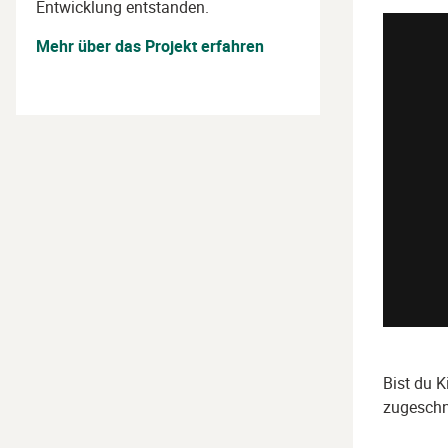
Entwicklung entstanden.
Mehr über das Projekt erfahren
Bist du K
zugeschni