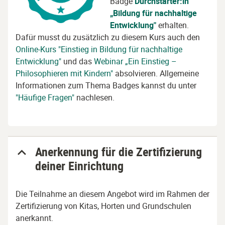
Badge
Durchstarter:in
„Bildung für nachhaltige
Entwicklung"
erhalten.
Dafür musst du zusätzlich zu diesem Kurs auch den
Online-Kurs "Einstieg in Bildung für nachhaltige
Entwicklung"
und das
Webinar „Ein Einstieg –
Philosophieren mit Kindern"
absolvieren. Allgemeine
Informationen zum Thema Badges kannst du unter
"Häufige Fragen"
nachlesen.
Anerkennung für die Zertifizierung
deiner Einrichtung
Die Teilnahme an diesem Angebot wird im Rahmen der
Zertifizierung von Kitas, Horten und Grundschulen
anerkannt.