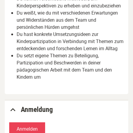
Kinderperspektiven zu erheben und einzubeziehen
Du weißt, wie du mit verschiedenen Erwartungen
und Widerständen aus dem Team und
persönlichen Hürden umgehst
Du hast konkrete Umsetzungsideen zur
Kinderpartizipation in Verbindung mit Themen zum
entdeckenden und forschenden Lernen im Alltag
Du setzt eigene Themen zu Beteiligung,
Partizipation und Beschwerden in deiner
pädagogischen Arbeit mit dem Team und den
Kindern um
Anmeldung
Anmelden