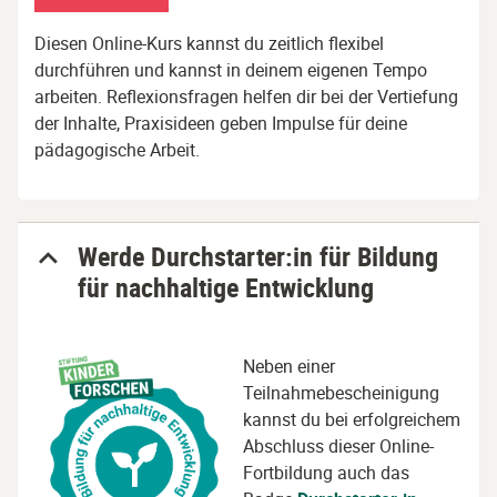
Diesen Online-Kurs kannst du zeitlich flexibel
durchführen und kannst in deinem eigenen Tempo
arbeiten. Reflexionsfragen helfen dir bei der Vertiefung
der Inhalte, Praxisideen geben Impulse für deine
pädagogische Arbeit.
Werde Durchstarter:in für Bildung
für nachhaltige Entwicklung
Neben einer
Teilnahmebescheinigung
kannst du bei erfolgreichem
Abschluss dieser Online-
Fortbildung auch das