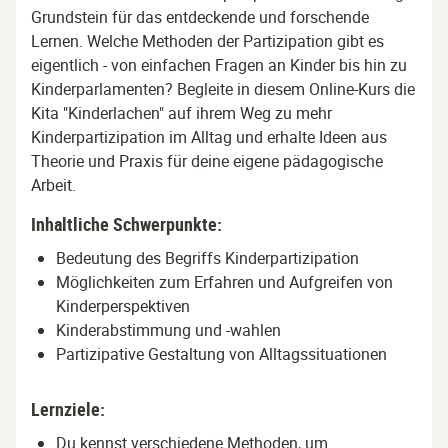
Grundstein für das entdeckende und forschende
Lernen. Welche Methoden der Partizipation gibt es
eigentlich - von einfachen Fragen an Kinder bis hin zu
Kinderparlamenten? Begleite in diesem Online-Kurs die
Kita "Kinderlachen" auf ihrem Weg zu mehr
Kinderpartizipation im Alltag und erhalte Ideen aus
Theorie und Praxis für deine eigene pädagogische
Arbeit.
Inhaltliche Schwerpunkte:
Bedeutung des Begriffs Kinderpartizipation
Möglichkeiten zum Erfahren und Aufgreifen von
Kinderperspektiven
Kinderabstimmung und -wahlen
Partizipative Gestaltung von Alltagssituationen
Lernziele:
Du kennst verschiedene Methoden, um