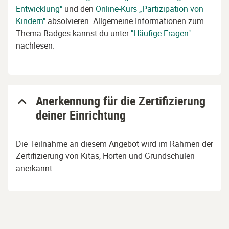
Entwicklung"
und den
Online-Kurs „Partizipation von
Kindern"
absolvieren. Allgemeine Informationen zum
Thema Badges kannst du unter
"Häufige Fragen"
nachlesen.
Anerkennung für die Zertifizierung
deiner Einrichtung
Die Teilnahme an diesem Angebot wird im Rahmen der
Zertifizierung von Kitas, Horten und Grundschulen
anerkannt.