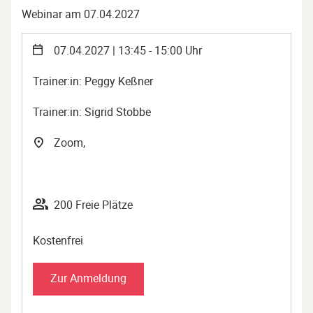
Webinar am 07.04.2027
07.04.2027 | 13:45 - 15:00 Uhr
Trainer:in: Peggy Keßner
Trainer:in: Sigrid Stobbe
Zoom,
200 Freie Plätze
Kostenfrei
Zur Anmeldung