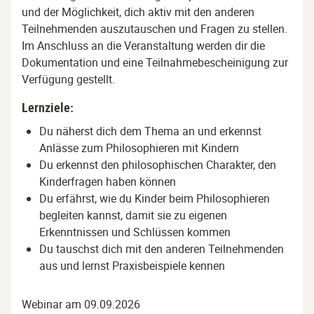
und der Möglichkeit, dich aktiv mit den anderen
Teilnehmenden auszutauschen und Fragen zu stellen.
Im Anschluss an die Veranstaltung werden dir die
Dokumentation und eine Teilnahmebescheinigung zur
Verfügung gestellt.
Lernziele:
Du näherst dich dem Thema an und erkennst
Anlässe zum Philosophieren mit Kindern
Du erkennst den philosophischen Charakter, den
Kinderfragen haben können
Du erfährst, wie du Kinder beim Philosophieren
begleiten kannst, damit sie zu eigenen
Erkenntnissen und Schlüssen kommen
Du tauschst dich mit den anderen Teilnehmenden
aus und lernst Praxisbeispiele kennen
Webinar am 09.09.2026