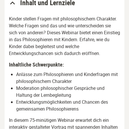
Inhalt und Lernziele
Kinder stellen Fragen mit philosophischem Charakter.
Welche Fragen sind das und wie unterscheiden sie
sich von anderen? Dieses Webinar bietet einen Einstieg
in das Philosophieren mit Kindern. Erfahre, wie du
Kinder dabei begleitest und welche
Entwicklungschancen sich dadurch eröffnen.
Inhaltliche Schwerpunkte:
Anlässe zum Philosophieren und Kinderfragen mit
philosophischem Charakter
Moderation philosophischer Gespräche und
Haltung der Lernbegleitung
Entwicklungsmöglichkeiten und Chancen des
gemeinsamen Philosophierens
In diesem 75-minütigen Webinar erwartet dich ein
interaktiv gestalteter Vortrag mit spannenden Inhalten