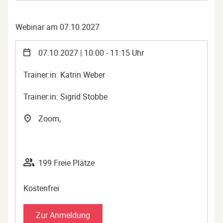
Webinar am 07.10.2027
07.10.2027 | 10:00 - 11:15 Uhr
Trainer:in: Katrin Weber
Trainer:in: Sigrid Stobbe
Zoom,
199 Freie Plätze
Kostenfrei
Zur Anmeldung