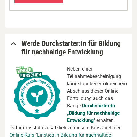
Werde Durchstarter:in für Bildung
für nachhaltige Entwicklung
Neben einer
Teilnahmebescheinigung
kannst du bei erfolgreichem
Abschluss dieser Online-
Fortbildung auch das
Badge
Durchstarter:in
„Bildung für nachhaltige
Entwicklung"
erhalten.
Dafür musst du zusätzlich zu diesem Kurs auch den
Online-Kurs "Einstieg in Bildung für nachhaltige