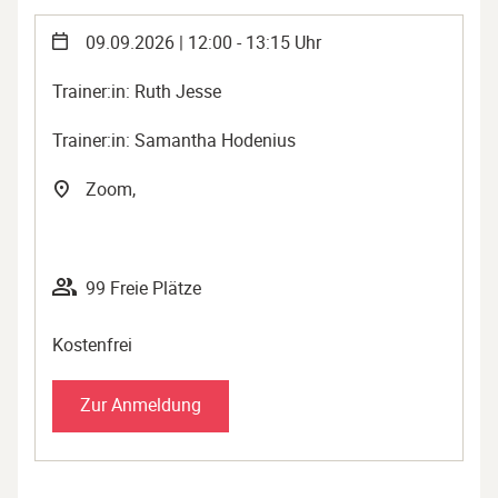
09.09.2026 | 12:00 - 13:15 Uhr
Trainer:in: Ruth Jesse
Trainer:in: Samantha Hodenius
Zoom,
99 Freie Plätze
Kostenfrei
Zur Anmeldung