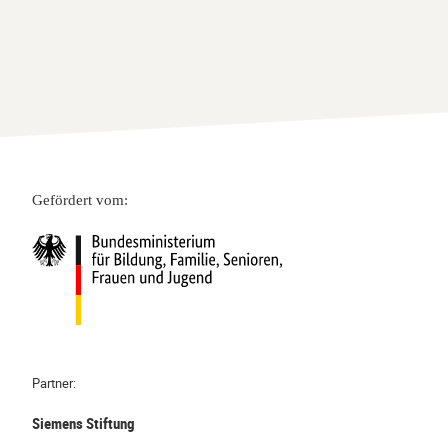
Gefördert vom:
Partner:
Siemens Stiftung