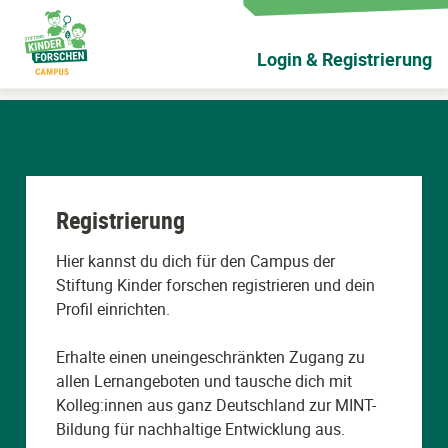
Zum
Hauptinhalt
Login & Registrierung
wechseln
Registrierung
Hier kannst du dich für den Campus der
Stiftung Kinder forschen registrieren und dein
Profil einrichten.
Erhalte einen uneingeschränkten Zugang zu
allen Lernangeboten und tausche dich mit
Kolleg:innen aus ganz Deutschland zur MINT-
Bildung für nachhaltige Entwicklung aus.