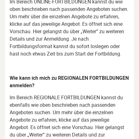
Im Bereich
ONLINE-FORTBILDUNGEN
kannst du wie
oben beschrieben nach passenden Angeboten suchen.
Um mehr über die einzelnen Angebote zu erfahren,
klicke auf das jeweilige Angebot. Es öffnet sich eine
Vorschau. Hier gelangst du über „Weiter“ zu weiteren
Details und zur Anmeldung. Je nach
Fortbildungsformat kannst du sofort loslegen oder
hast noch etwas Zeit bis zum Start der Fortbildung.
Wie kann ich mich zu
REGIONALEN FORTBILDUNGEN
anmelden?
Im Bereich
REGIONALE FORTBILDUNGEN
kannst du
ebenfalls wie oben beschrieben nach passenden
Angeboten suchen. Um mehr über die einzelnen
Angebote zu erfahren, klicke auf das jeweilige
Angebot. Es öffnet sich eine Vorschau. Hier gelangst
du über „Weiter“ zu weiteren Details und zur