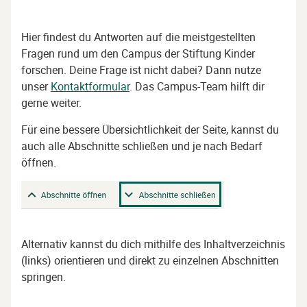
Hier findest du Antworten auf die meistgestellten
Fragen rund um den Campus der Stiftung Kinder
forschen. Deine Frage ist nicht dabei? Dann nutze
unser
Kontaktformular
. Das Campus-Team hilft dir
gerne weiter.
Für eine bessere Übersichtlichkeit der Seite, kannst du
auch alle Abschnitte schließen und je nach Bedarf
öffnen.
Alternativ kannst du dich mithilfe des Inhaltverzeichnis
(links) orientieren und direkt zu einzelnen Abschnitten
springen.