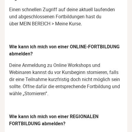
Einen schnellen Zugriff auf deine aktuell laufenden
und abgeschlossenen Fortbildungen hast du
über MEIN BEREICH > Meine Kurse
.
Wie kann ich mich von einer
ONLINE-FORTBILDUNG
abmelden?
Deine Anmeldung zu Online Workshops und
Webinaren kannst du vor Kursbeginn stornieren, falls
dir eine Teilnahme kurzfristig doch nicht möglich sein
sollte. Öffne dafür die entsprechende Fortbildung und
wähle „Stornieren“.
Wie kann ich mich von einer REGIONALEN
FORTBILDUNG abmelden?