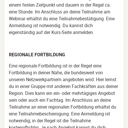
einem festen Zeitpunkt und dauern in der Regel ca.
eine Stunde. Im Anschluss an deine Teilnahme am
Webinar erhältst du eine Teilnahmebestätigung. Eine
Anmeldung ist notwendig. Du kannst dich
eigenständig auf der Kurs-Seite anmelden.
REGIONALE FORTBILDUNG
Eine regionale Fortbildung ist in der Regel eine
Fortbildung in deiner Nähe, die bundesweit von
unseren Netzwerkpartnern angeboten wird. Hier lernst
du in einer Gruppe mit anderen Fachkräften aus deiner
Region. Dies kann ein ein- oder mehrtägiges Angebot
sein oder auch ein Fachtag. Im Anschluss an deine
Teilnahme an einer regionalen Fortbildung erhältst du
eine Teilnahmebescheinigung. Eine Anmeldung ist
notwendig; in der Regel ist die Teilnahme
kostenpflichtig. Je nach Angebot kannst du dich