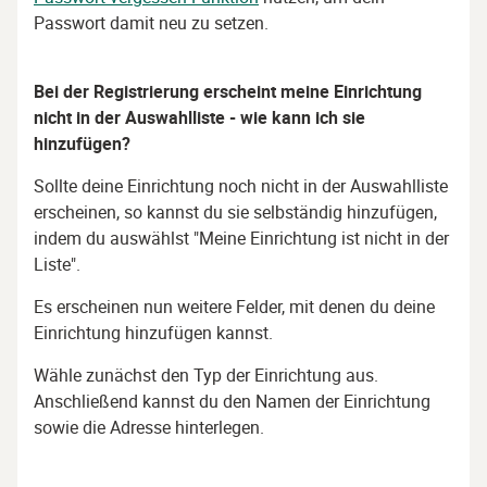
Passwort damit neu zu setzen.
Bei der Registrierung erscheint meine Einrichtung
nicht in der Auswahlliste - wie kann ich sie
hinzufügen?
Sollte deine Einrichtung noch nicht in der Auswahlliste
erscheinen, so kannst du sie selbständig hinzufügen,
indem du auswählst "Meine Einrichtung ist nicht in der
Liste".
Es erscheinen nun weitere Felder, mit denen du deine
Einrichtung hinzufügen kannst.
Wähle zunächst den Typ der Einrichtung aus.
Anschließend kannst du den Namen der Einrichtung
sowie die Adresse hinterlegen.