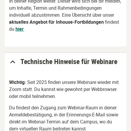
in deiner Region weiter. Dieser wird sich bei dir melden,
um Inhalte, Termin und Rahmenbedingungen
individuell abzustimmen. Eine Übersicht über unser
aktuelles
Angebot für Inhouse-Fortbildungen
findest
du
hier
.
Technische Hinweise für Webinare
Wichtig:
Seit 2025 finden unsere Webinare wieder mit
Zoom statt. Du kannst wie gewohnt per Webbrowser
oder mobil teilnehmen.
Du findest den Zugang zum Webinar-Raum in deiner
Anmeldebestätigung, in der Erinnerungs-E-Mail sowie
direkt im Webinar-Termin auf dem Campus, wo du
dem virtuellen Raum beitreten kannst.