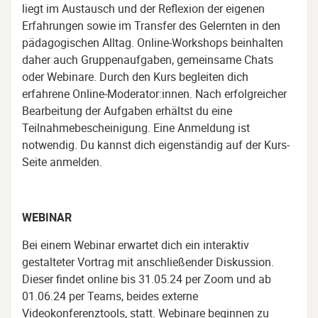
liegt im Austausch und der Reflexion der eigenen
Erfahrungen sowie im Transfer des Gelernten in den
pädagogischen Alltag. Online-Workshops beinhalten
daher auch Gruppenaufgaben, gemeinsame Chats
oder Webinare. Durch den Kurs begleiten dich
erfahrene Online-Moderator:innen. Nach erfolgreicher
Bearbeitung der Aufgaben erhältst du eine
Teilnahmebescheinigung. Eine Anmeldung ist
notwendig. Du kannst dich eigenständig auf der Kurs-
Seite anmelden.
WEBINAR
Bei einem Webinar erwartet dich ein interaktiv
gestalteter Vortrag mit anschließender Diskussion.
Dieser findet online bis 31.05.24 per Zoom und ab
01.06.24 per Teams, beides externe
Videokonferenztools, statt. Webinare beginnen zu