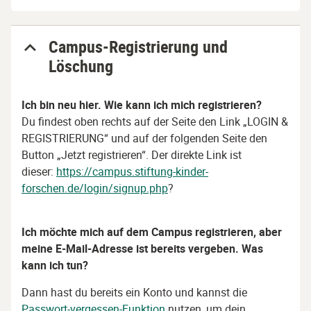
Campus-Registrierung und
Löschung
Ich bin neu hier. Wie kann ich mich registrieren?
Du findest oben rechts auf der Seite den Link „LOGIN &
REGISTRIERUNG“ und auf der folgenden Seite den
Button „Jetzt registrieren“. Der direkte Link ist
dieser:
https://campus.stiftung-kinder-
forschen.de/login/signup.php
?
Ich möchte mich auf dem Campus registrieren, aber
meine E-Mail-Adresse ist bereits vergeben. Was
kann ich tun?
Dann hast du bereits ein Konto und kannst
die
Passwort-vergessen-Funktion
nutzen, um dein