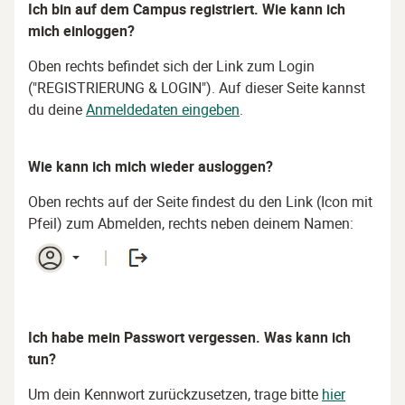
Ich bin auf dem Campus registriert. Wie kann ich
mich einloggen?
Oben rechts befindet sich der Link zum Login
("REGISTRIERUNG & LOGIN"). Auf dieser Seite kannst
du deine
Anmeldedaten eingeben
.
Wie kann ich mich wieder ausloggen?
Oben rechts auf der Seite findest du den Link (Icon mit
Pfeil) zum Abmelden, rechts neben deinem Namen:
Ich habe mein Passwort vergessen. Was kann ich
tun?
Um dein Kennwort zurückzusetzen, trage bitte
hier