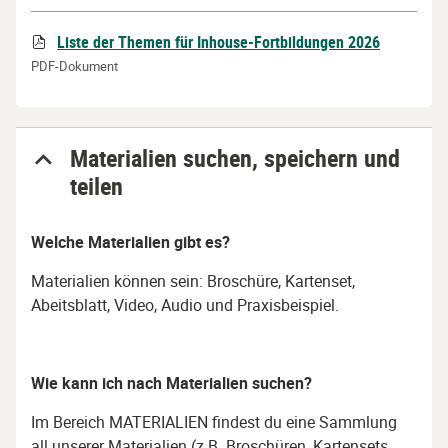
Liste der Themen für Inhouse-Fortbildungen 2026
Datei
PDF-Dokument
Materialien suchen, speichern und
teilen
Welche Materialien gibt es?
Materialien können sein: Broschüre, Kartenset,
Abeitsblatt, Video, Audio und Praxisbeispiel.
Wie kann ich nach Materialien suchen?
Im Bereich MATERIALIEN findest du eine Sammlung
all unserer Materialien (z.B. Broschüren, Kartensets,