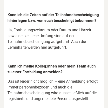
Kann ich die Zeiten auf der Teilnahmebescheinigung
hinterlegen bzw. von euch bescheinigt bekommen?
Ja, Fortbildungszeitraum oder Datum und Uhrzeit
sowie der zeitliche Umfang sind auf der
Teilnahmebescheinigung aufgeführt. Auch die
Lerninhalte werden hier aufgeführt.
Kann ich meine Kolleg:innen oder mein Team auch
zu einer Fortbildung anmelden?
Das ist leider nicht möglich – eine Anmeldung erfolgt
immer personenbezogen und auch die
Teilnahmebescheinigung wird ausschließlich auf die
registrierte und angemeldete Person ausgestellt.