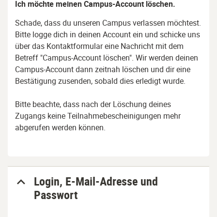
Ich möchte meinen Campus-Account löschen.
Schade, dass du unseren Campus verlassen möchtest.
Bitte logge dich in deinen Account ein und schicke uns
über das Kontaktformular eine Nachricht mit dem
Betreff "Campus-Account löschen".
Wir werden deinen
Campus-Account dann zeitnah löschen und dir eine
Bestätigung zusenden, sobald dies erledigt wurde.
Bitte beachte, dass nach der Löschung deines
Zugangs keine Teilnahmebescheinigungen mehr
abgerufen werden können.
Login, E-Mail-Adresse und
Passwort