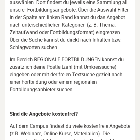
auswählen. Dort findest du jeweils eine Sammlung all
unserer Fortbildungsangebote. Über die Auswahl-Filter
in der Spalte am linken Rand kannst du das Angebot
nach unterschiedlichen Kategorien (z. B. Thema,
Zeitaufwand oder Fortbildungsformat) eingrenzen.
Über die Suche kannst du direkt nach Inhalten bzw.
Schlagworten suchen.
Im Bereich REGIONALE FORTBILDUNGEN kannst du
zusätzlich deine Postleitzahl (mit Umkreissuche)
eingeben oder mit der freien Textsuche gezielt nach
einer Fortbildung oder einem regionalen
Fortbildungsanbieter suchen.
Sind die Angebote kostenfrei?
Auf dem Campus findest du viele kostenfreie Angebote
(z.B. Webinare, Online-Kurse, Materialien). Die