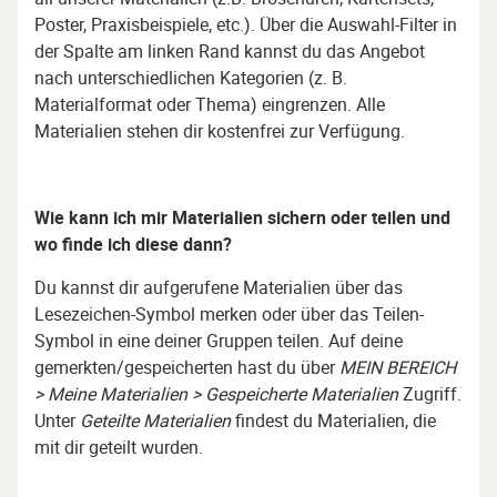
Poster, Praxisbeispiele, etc.). Über die Auswahl-Filter in
der Spalte am linken Rand kannst du das Angebot
nach unterschiedlichen Kategorien (z. B.
Materialformat oder Thema) eingrenzen. Alle
Materialien stehen dir kostenfrei zur Verfügung.
Wie kann ich mir Materialien sichern oder teilen und
wo finde ich diese dann?
Du kannst dir aufgerufene Materialien über das
Lesezeichen-Symbol merken oder über das Teilen-
Symbol in eine deiner Gruppen teilen. Auf deine
gemerkten/gespeicherten hast du über
MEIN BEREICH
> Meine Materialien > Gespeicherte Materialien
Zugriff.
Unter
Geteilte Materialien
findest du Materialien, die
mit dir geteilt wurden.