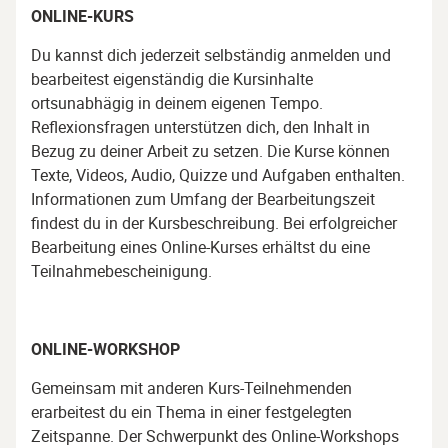
ONLINE-KURS
Du kannst dich jederzeit selbständig anmelden und
bearbeitest eigenständig die Kursinhalte
ortsunabhägig in deinem eigenen Tempo.
Reflexionsfragen unterstützen dich, den Inhalt in
Bezug zu deiner Arbeit zu setzen. Die Kurse können
Texte, Videos, Audio, Quizze und Aufgaben enthalten.
Informationen zum Umfang der Bearbeitungszeit
findest du in der Kursbeschreibung. Bei erfolgreicher
Bearbeitung eines Online-Kurses erhältst du eine
Teilnahmebescheinigung.
ONLINE-WORKSHOP
Gemeinsam mit anderen Kurs-Teilnehmenden
erarbeitest du ein Thema in einer festgelegten
Zeitspanne. Der Schwerpunkt des Online-Workshops