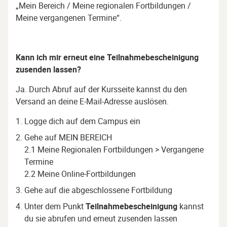
„Mein Bereich / Meine regionalen Fortbildungen /
Meine vergangenen Termine“.
Kann ich mir erneut eine Teilnahmebescheinigung
zusenden lassen?
Ja. Durch Abruf auf der Kursseite kannst du den
Versand an deine E-Mail-Adresse auslösen.
Logge dich auf dem Campus ein
Gehe auf
MEIN BEREICH
2.1 Meine Regionalen Fortbildungen > Vergangene
Termine
2.2 Meine Online-Fortbildungen
Gehe auf die abgeschlossene Fortbildung
Unter dem Punkt
Teilnahmebescheinigung
kannst
du sie abrufen und erneut zusenden lassen