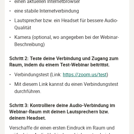
einen aktuellen Internetbrowser
eine stabile Internetverbindung
Lautsprecher bzw. ein Headset für bessere Audio-
Qualität
Kamera (optional, wo angegeben bei der Webinar-
Beschreibung)
Schritt 2: Teste deine Verbindung und Zugang zum
Raum, indem du einem Test-Webinar beitrittst.
Verbindungstest (Link:
https://zoom.us/test
)
Mit diesem Link kannst du einen Verbindungstest
durchführen.
Schritt 3: Kontrolliere deine Audio-Verbindung im
Webinar-Raum mit deinen Lautsprechern bzw.
deinem Headset.
Verschaffe dir einen ersten Eindruck im Raum und