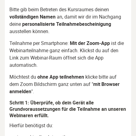
Bitte gib beim Betreten des Kursraumes deinen
vollständigen Namen
an, damit wir dir im Nachgang
deine
personalisierte Teilnahmebescheinigung
ausstellen können.
Teilnahme per Smartphone:
Mit der Zoom-App
ist die
Webinarteilnahme ganz einfach. Klickst du auf den
Link zum Webinar-Raum öffnet sich die App
automatisch.
Möchtest du
ohne App teilnehmen
klicke bitte auf
dem Zoom Bildschirm ganz unten auf "
mit Browser
anmelden
".
Schritt 1: Überprüfe, ob dein Gerät alle
Grundvoraussetzungen für die Teilnahme an unseren
Webinaren erfüllt.
Hierfür benötigst du: