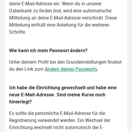
deine E-Mail-Adresse ein.
Wenn du in unserer
Datenbank zu finden bist, wird eine automatische
Mitteilung an deine E-Mail-Adresse verschickt. Diese
Mitteilung enthält eine Anleitung für die weiteren
Schritte.
Wie kann ich mein Passwort ändern?
Unter deinem Profil bei den Grundeinstellungen findest
du den Link zum
Ändern deines Passworts
.
Ich habe die Einrichtung gewechselt und habe eine
neue E-Mail-Adresse. Sind meine Kurse noch
hinterlegt?
Es sollte die persönliche E-Mail-Adresse für die
Registrierung verwendet werden. Ein Wechsel der
Einrichtung wechselt nicht automatisch die E-