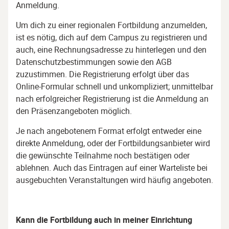
Anmeldung.
Um dich zu einer regionalen Fortbildung anzumelden,
ist es nötig, dich auf dem Campus zu registrieren und
auch, eine Rechnungsadresse zu hinterlegen und den
Datenschutzbestimmungen sowie den AGB
zuzustimmen. Die Registrierung erfolgt über das
Online-Formular schnell und unkompliziert; unmittelbar
nach erfolgreicher Registrierung ist die Anmeldung an
den Präsenzangeboten möglich.
Je nach angebotenem Format erfolgt entweder eine
direkte Anmeldung, oder der Fortbildungsanbieter wird
die gewünschte Teilnahme noch bestätigen oder
ablehnen. Auch das Eintragen auf einer Warteliste bei
ausgebuchten Veranstaltungen wird häufig angeboten.
Kann die Fortbildung auch in meiner Einrichtung