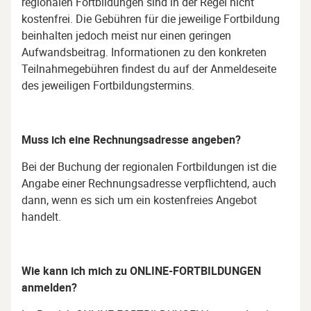
regionalen Fortbildungen sind in der Regel nicht
kostenfrei. Die Gebühren für die jeweilige Fortbildung
beinhalten jedoch meist nur einen geringen
Aufwandsbeitrag. Informationen zu den konkreten
Teilnahmegebühren findest du auf der Anmeldeseite
des jeweiligen Fortbildungstermins.
Muss ich eine Rechnungsadresse angeben?
Bei der Buchung der regionalen Fortbildungen ist die
Angabe einer Rechnungsadresse verpflichtend, auch
dann, wenn es sich um ein kostenfreies Angebot
handelt.
Wie kann ich mich zu
ONLINE-FORTBILDUNGEN
anmelden?