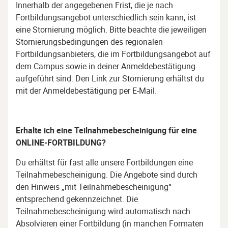
Innerhalb der angegebenen Frist, die je nach
Fortbildungsangebot unterschiedlich sein kann, ist
eine Stornierung möglich. Bitte beachte die jeweiligen
Stornierungsbedingungen des regionalen
Fortbildungsanbieters, die im Fortbildungsangebot auf
dem Campus sowie in deiner Anmeldebestätigung
aufgeführt sind. Den Link zur Stornierung erhältst du
mit der Anmeldebestätigung per E-Mail.
Erhalte ich eine Teilnahmebescheinigung für eine
ONLINE-FORTBILDUNG?
Du erhältst für fast alle unsere Fortbildungen eine
Teilnahmebescheinigung. Die Angebote sind durch
den Hinweis „mit Teilnahmebescheinigung“
entsprechend gekennzeichnet. Die
Teilnahmebescheinigung wird automatisch nach
Absolvieren einer Fortbildung (in manchen Formaten