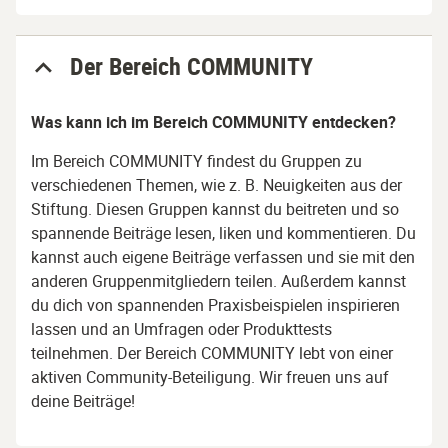
Der Bereich COMMUNITY
Was kann ich im Bereich COMMUNITY entdecken?
Im Bereich
COMMUNITY
f
indest du Gruppen zu
verschiedenen Themen, wie z. B. Neuigkeiten aus der
Stiftung. Diesen Gruppen kannst du beitreten und so
spannende Beiträge lesen, liken und kommentieren. Du
kannst auch eigene Beiträge verfassen und sie mit den
anderen Gruppenmitgliedern teilen. Außerdem kannst
du dich von spannenden Praxisbeispielen inspirieren
lassen und an Umfragen oder Produkttests
teilnehmen. Der Bereich
COMMUNITY
lebt von einer
aktiven Community-Beteiligung. Wir freuen uns auf
deine Beiträge!