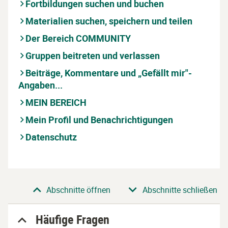
Fortbildungen suchen und buchen
Materialien suchen, speichern und teilen
Der Bereich COMMUNITY
Gruppen beitreten und verlassen
Beiträge, Kommentare und „Gefällt mir"-
Angaben...
MEIN BEREICH
Mein Profil und Benachrichtigungen
Datenschutz
Abschnitt
Abschnitte öffnen
Abschnitte schließen
Häufige Fragen