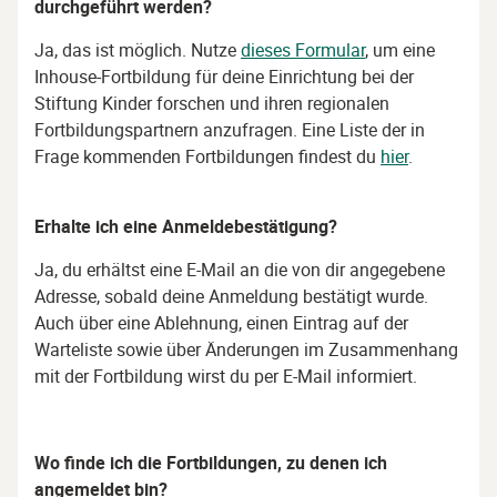
durchgeführt werden?
Ja, das ist möglich. Nutze
dieses Formular
, um eine
Inhouse-Fortbildung für deine Einrichtung bei der
Stiftung Kinder forschen und ihren regionalen
Fortbildungspartnern anzufragen. Eine Liste der in
Frage kommenden Fortbildungen findest du
hier
.
Erhalte ich eine Anmeldebestätigung?
Ja, du erhältst eine E-Mail an die von dir angegebene
Adresse, sobald deine Anmeldung bestätigt wurde.
Auch über eine Ablehnung, einen Eintrag auf der
Warteliste sowie über Änderungen im Zusammenhang
mit der Fortbildung wirst du per E-Mail informiert.
Wo finde ich die Fortbildungen, zu denen ich
angemeldet bin?