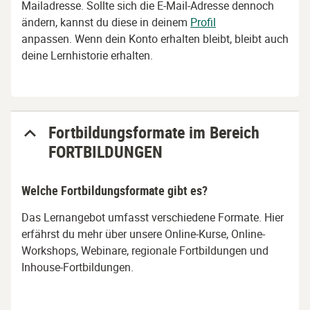
Mailadresse. Sollte sich die E-Mail-Adresse dennoch
ändern, kannst du diese in deinem
Profil
anpassen. Wenn dein Konto erhalten bleibt, bleibt auch
deine Lernhistorie erhalten.
Fortbildungsformate im Bereich
FORTBILDUNGEN
Welche Fortbildungsformate gibt es?
Das Lernangebot umfasst verschiedene Formate. Hier
erfährst du mehr über unsere Online-Kurse, Online-
Workshops, Webinare, regionale Fortbildungen und
Inhouse-Fortbildungen.