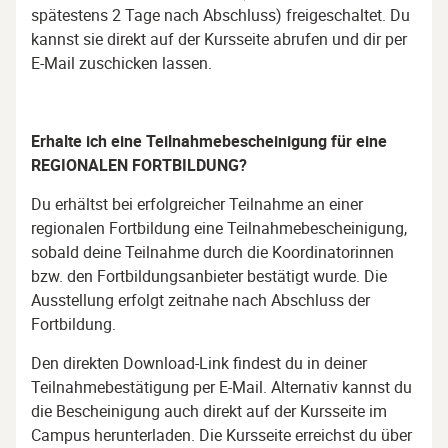
spätestens 2 Tage nach Abschluss) freigeschaltet. Du
kannst sie direkt auf der Kursseite abrufen und dir per
E-Mail zuschicken lassen.
Erhalte ich eine Teilnahmebescheinigung für eine
REGIONALEN FORTBILDUNG
?
Du erhältst bei erfolgreicher Teilnahme an einer
regionalen Fortbildung eine Teilnahmebescheinigung,
sobald deine Teilnahme durch die Koordinatorinnen
bzw. den Fortbildungsanbieter bestätigt wurde. Die
Ausstellung erfolgt zeitnahe nach Abschluss der
Fortbildung.
Den direkten Download-Link findest du in deiner
Teilnahmebestätigung per E-Mail. Alternativ kannst du
die Bescheinigung auch direkt auf der Kursseite im
Campus herunterladen. Die Kursseite erreichst du über