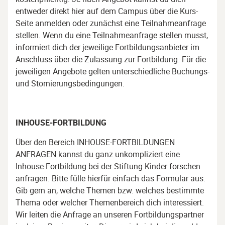
entweder direkt hier auf dem Campus über die Kurs-
Seite anmelden oder zunächst eine Teilnahmeanfrage
stellen. Wenn du eine Teilnahmeanfrage stellen musst,
informiert dich der jeweilige Fortbildungsanbieter im
Anschluss über die Zulassung zur Fortbildung. Für die
jeweiligen Angebote gelten unterschiedliche Buchungs-
und Stornierungsbedingungen.
INHOUSE-FORTBILDUNG
Über den Bereich INHOUSE-FORTBILDUNGEN
ANFRAGEN kannst du ganz unkompliziert eine
Inhouse-Fortbildung bei der Stiftung Kinder forschen
anfragen. Bitte fülle hierfür einfach das Formular aus.
Gib gern an, welche Themen bzw. welches bestimmte
Thema oder welcher Themenbereich dich interessiert.
Wir leiten die Anfrage an unseren Fortbildungspartner