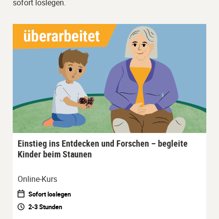
sofort loslegen.
Einstieg ins Entdecken und Forschen – begleite
Kinder beim Staunen
Online-Kurs
Sofort loslegen
2-3 Stunden