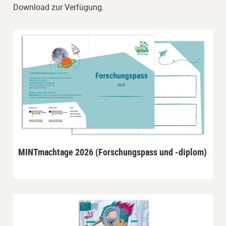
Download zur Verfügung.
MINTmachtage 2026 (Forschungspass und -diplom)