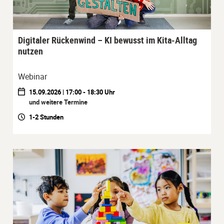
Digitaler Rückenwind – KI bewusst im Kita-Alltag
nutzen
Webinar
15.09.2026 | 17:00 - 18:30 Uhr
und weitere Termine
1-2 Stunden