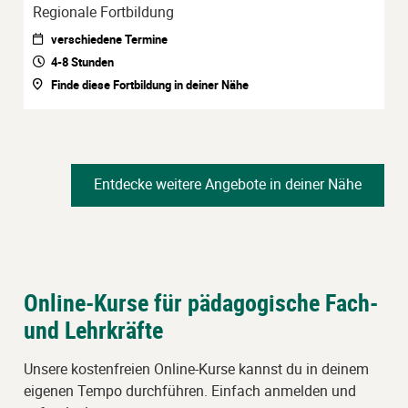
Regionale Fortbildung
verschiedene Termine
4-8 Stunden
Finde diese Fortbildung in deiner Nähe
Entdecke weitere Angebote in deiner Nähe
Online-Kurse für pädagogische Fach-
und Lehrkräfte
Unsere kostenfreien Online-Kurse kannst du in deinem
eigenen Tempo durchführen. Einfach anmelden und