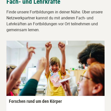
Fach- und Lehrkräfte
Finde unsere Fortbildungen in deiner Nähe. Über unsere
Netzwerkpartner kannst du mit anderen Fach- und
Lehrkräften an Fortbildungen vor Ort teilnehmen und
gemeinsam lernen.
Forschen rund um den Körper