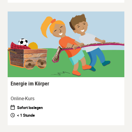
Energie im Körper
Online-Kurs
Sofort loslegen
< 1 Stunde