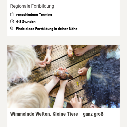
Regionale Fortbildung
verschiedene Termine
4-8 Stunden
Finde diese Fortbildung in deiner Nähe
Wimmelnde Welten. Kleine Tiere – ganz groß