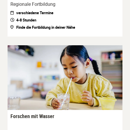
Regionale Fortbildung
verschiedene Termine
4-8 Stunden
Finde die Fortbildung in deiner Nähe
Forschen mit Wasser