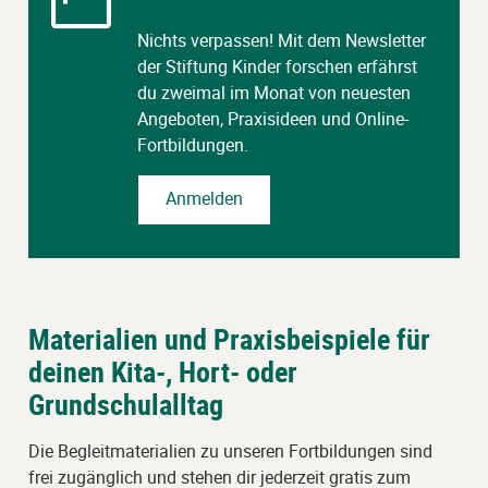
Nichts verpassen! Mit dem Newsletter
der Stiftung Kinder forschen erfährst
du zweimal im Monat von neuesten
Angeboten, Praxisideen und Online-
Fortbildungen.
Anmelden
Materialien und Praxisbeispiele für
deinen Kita-, Hort- oder
Grundschulalltag
Die Begleitmaterialien zu unseren Fortbildungen sind
frei zugänglich und stehen dir jederzeit gratis zum