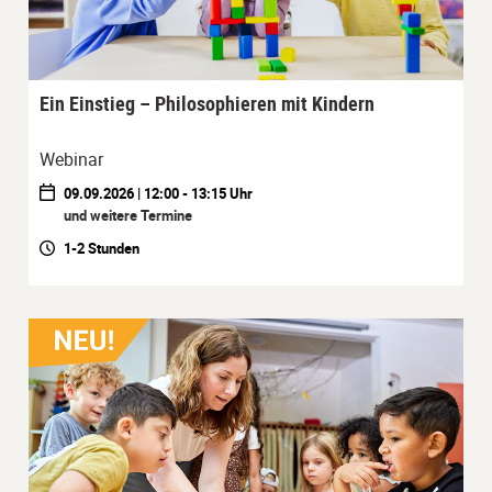
Ein Einstieg – Philosophieren mit Kindern
Webinar
09.09.2026 | 12:00 - 13:15 Uhr
und weitere Termine
1-2 Stunden