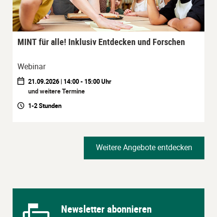
MINT für alle! Inklusiv Entdecken und Forschen
Webinar
21.09.2026 | 14:00 - 15:00 Uhr
und weitere Termine
1-2 Stunden
Weitere Angebote entdecken
Newsletter abonnieren