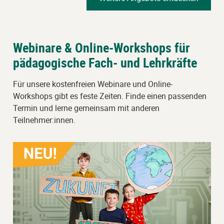
Webinare & Online-Workshops für
pädagogische Fach- und Lehrkräfte
Für unsere kostenfreien Webinare und Online-
Workshops gibt es feste Zeiten. Finde einen passenden
Termin und lerne gemeinsam mit anderen
Teilnehmer:innen.