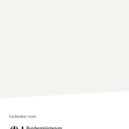
Gefördert vom: