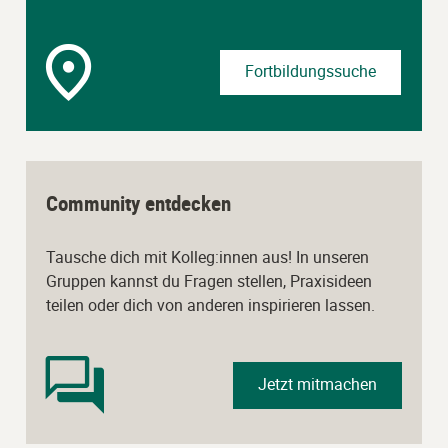
Fortbildungssuche
Community entdecken
Tausche dich mit Kolleg:innen aus! In unseren
Gruppen kannst du Fragen stellen, Praxisideen
teilen oder dich von anderen inspirieren lassen.
Jetzt mitmachen