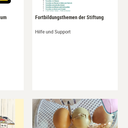
zum
Fortbildungsthemen der Stiftung
Hilfe und Support