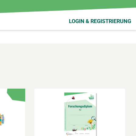
LOGIN & REGISTRIERUNG