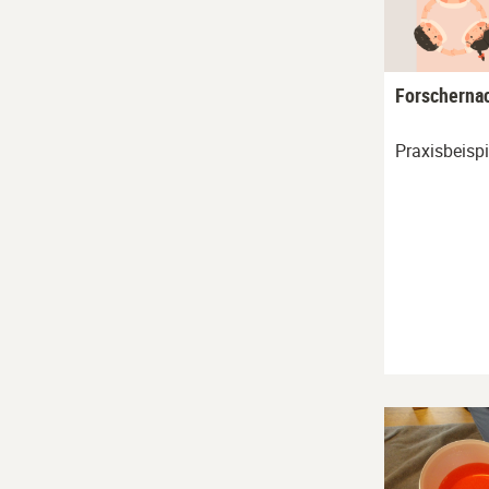
Forschernac
Praxisbeispi