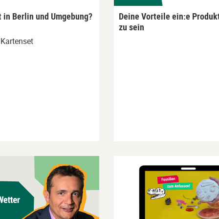
t in Berlin und Umgebung?
Deine Vorteile ein:e Produkt
zu sein
Kartenset