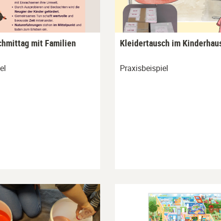
hmittag mit Familien
Kleidertausch im Kinderhau
el
Praxisbeispiel