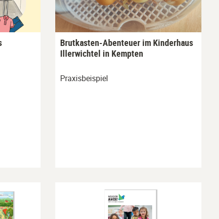
s
Brutkasten-Abenteuer im Kinderhaus
Illerwichtel in Kempten
Praxisbeispiel