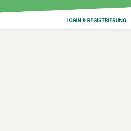
LOGIN & REGISTRIERUNG