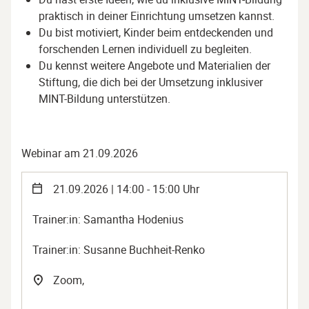
praktisch in deiner Einrichtung umsetzen kannst.
Du bist motiviert, Kinder beim entdeckenden und
forschenden Lernen individuell zu begleiten.
Du kennst weitere Angebote und Materialien der
Stiftung, die dich bei der Umsetzung inklusiver
MINT-Bildung unterstützen.
Webinar am 21.09.2026
21.09.2026 | 14:00 - 15:00 Uhr
Trainer:in: Samantha Hodenius
Trainer:in: Susanne Buchheit-Renko
Zoom,