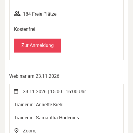
184 Freie Plätze
Kostenfrei
Zur Anmeldung
Webinar am 23.11.2026
23.11.2026 | 15:00 - 16:00 Uhr
Trainer:in: Annette Kiehl
Trainer:in: Samantha Hodenius
Zoom,