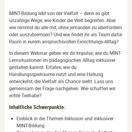
MINT-Bildung lebt von der Vielfalt – denn es gibt
unzählige Wege, wie Kinder die Welt begreifen. Aber
wie nimmst du alle mit, ohne jemanden zu überfordern
oder auszubremsen? Und wie findet ihr als Team dafür
Raum in eurem anspruchsvollen Einrichtungs-Alltag?
In diesem Webinar geben wir dir Impulse, wie du MINT-
Lernsituationen im pädagogischen Alltag inklusiver
gestalten kannst. Erfahre, wie du
Handlungsspielräume nutzt und eine Haltung
entwickelst, die Vielfalt als Chance sieht. Lass uns
gemeinsam der Frage nachgehen: Wie schaffen wir
echte Teilhabe?
Inhaltliche Schwerpunkte:
Einblick in die Themen Inklusion und inklusiver
MINT-Bildung