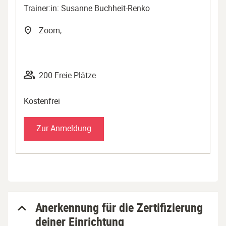
Trainer:in: Susanne Buchheit-Renko
Zoom,
200 Freie Plätze
Kostenfrei
Zur Anmeldung
Anerkennung für die Zertifizierung
deiner Einrichtung