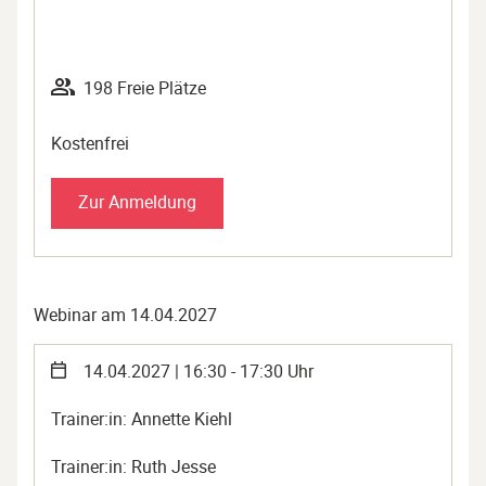
198 Freie Plätze
Kostenfrei
Zur Anmeldung
Webinar am 14.04.2027
14.04.2027 | 16:30 - 17:30 Uhr
Trainer:in: Annette Kiehl
Trainer:in: Ruth Jesse