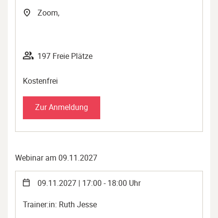
Zoom,
197 Freie Plätze
Kostenfrei
Zur Anmeldung
Webinar am 09.11.2027
09.11.2027 | 17:00 - 18:00 Uhr
Trainer:in: Ruth Jesse