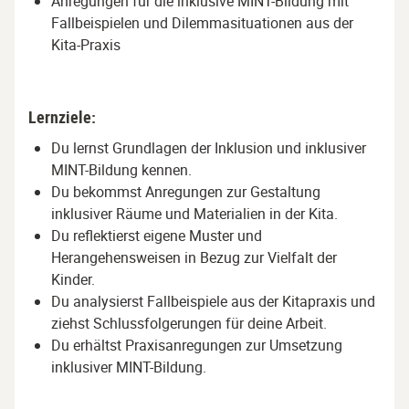
Anregungen für die inklusive MINT-Bildung mit
Fallbeispielen und Dilemmasituationen aus der
Kita-Praxis
Lernziele:
Du lernst Grundlagen der Inklusion und inklusiver
MINT-Bildung kennen.
Du bekommst Anregungen zur Gestaltung
inklusiver Räume und Materialien in der Kita.
Du reflektierst eigene Muster und
Herangehensweisen in Bezug zur Vielfalt der
Kinder.
Du analysierst Fallbeispiele aus der Kitapraxis und
ziehst Schlussfolgerungen für deine Arbeit.
Du erhältst Praxisanregungen zur Umsetzung
inklusiver MINT-Bildung.