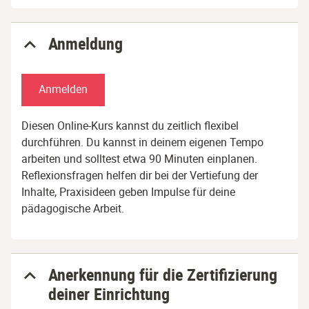
Anmeldung
Anmelden
Diesen Online-Kurs kannst du zeitlich flexibel
durchführen. Du kannst in deinem eigenen Tempo
arbeiten und solltest etwa 90 Minuten einplanen.
Reflexionsfragen helfen dir bei der Vertiefung der
Inhalte, Praxisideen geben Impulse für deine
pädagogische Arbeit.
Anerkennung für die Zertifizierung
deiner Einrichtung