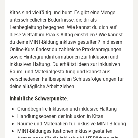
Kitas sind vielfältig und bunt. Es gibt eine Menge
unterschiedlicher Bedürfnisse, die dir als
Lernbegleitung begegnen. Wie kannst du dich auf
diese Vielfalt im Praxis-Alltag einstellen? Wie kannst
du deine MINT-Bildung inklusiv gestalten? In diesem
Online-Kurs findest du zahlreiche Praxisanregungen
sowie Hintergrundinformationen zur Inklusion und
inklusiven Haltung. Du erhältst Ideen zur inklusiven
Raum- und Materialgestaltung und kannst aus
verschiedenen Fallbeispielen Schlussfolgerungen für
deine alltägliche Arbeit ziehen.
Inhaltliche Schwerpunkte:
Grundbegriffe Inklusion und inklusive Haltung
Handlungsebenen der Inklusion in Kitas
Räume und Materialien für inklusive MINT-Bildung
MINT-Bildungssituationen inklusiv gestalten