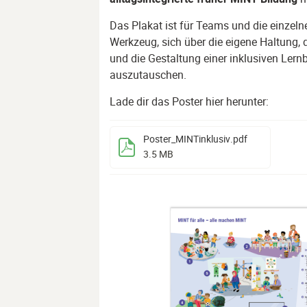
Das Plakat ist für Teams und die einzelne
Werkzeug, sich über die eigene Haltung
und die Gestaltung einer inklusiven Lern
auszutauschen.
Lade dir das Poster hier herunter:
Poster_MINTinklusiv
.pdf
3.5 MB