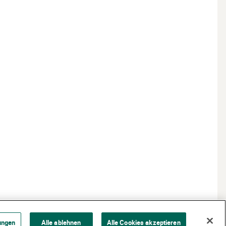
ungen
Alle ablehnen
Alle Cookies akzeptieren