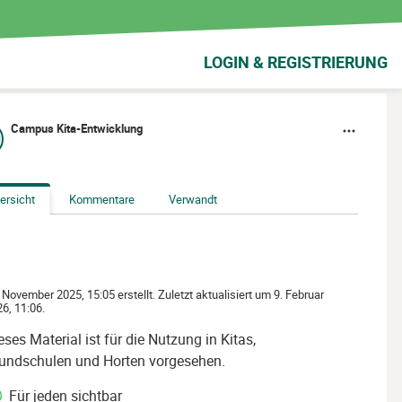
LOGIN & REGISTRIERUNG
Campus Kita-Entwicklung
ersicht
Kommentare
Verwandt
 November 2025, 15:05 erstellt. Zuletzt aktualisiert um 9. Februar
6, 11:06.
eses Material ist für die Nutzung in Kitas,
undschulen und Horten vorgesehen.
Für jeden sichtbar