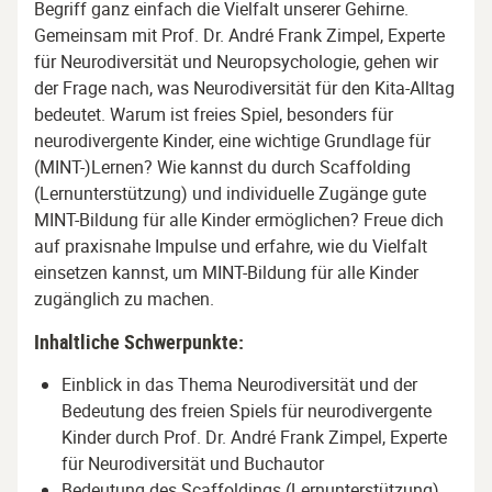
Begriff ganz einfach die Vielfalt unserer Gehirne.
Gemeinsam mit Prof. Dr. André Frank Zimpel, Experte
für Neurodiversität und Neuropsychologie, gehen wir
der Frage nach, was Neurodiversität für den Kita-Alltag
bedeutet. Warum ist freies Spiel, besonders für
neurodivergente Kinder, eine wichtige Grundlage für
(MINT-)Lernen? Wie kannst du durch Scaffolding
(Lernunterstützung) und individuelle Zugänge gute
MINT-Bildung für alle Kinder ermöglichen? Freue dich
auf praxisnahe Impulse und erfahre, wie du Vielfalt
einsetzen kannst, um MINT-Bildung für alle Kinder
zugänglich zu machen.
Inhaltliche Schwerpunkte:
Einblick in das Thema Neurodiversität und der
Bedeutung des freien Spiels für neurodivergente
Kinder durch Prof. Dr. André Frank Zimpel, Experte
für Neurodiversität und Buchautor
Bedeutung des Scaffoldings (Lernunterstützung)