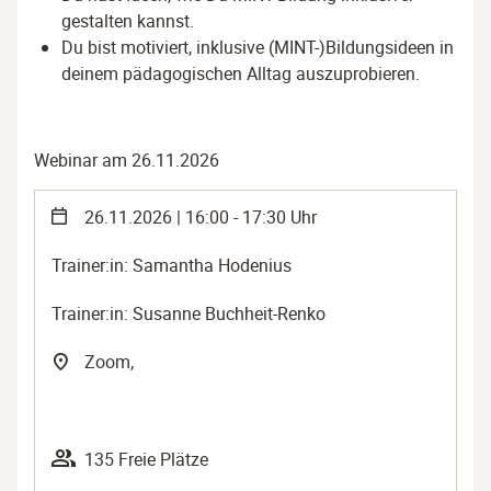
gestalten kannst.
Du bist motiviert, inklusive (MINT-)Bildungsideen in
deinem pädagogischen Alltag auszuprobieren.
Webinar am 26.11.2026
26.11.2026 | 16:00 - 17:30 Uhr
Trainer:in: Samantha Hodenius
Trainer:in: Susanne Buchheit-Renko
Zoom,
135 Freie Plätze