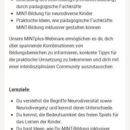
durch pädagogische Fachkräfte
MINT-Bildung für neurodiverse Kinder
Praktische Ideen, wie pädagogische Fachkräfte
MINT-Bildung inklusiver gestalten können
Unsere MINTplus-Webinare ermöglichen es dir, dich
über spannende Kombinationen von
Bildungsbereichen zu informieren, konkrete Tipps für
die praktische Umsetzung zu bekommen und dich mit
einer interdisziplinären Community auszutauschen.
Lernziele:
Du verstehst die Begriffe Neurodiversität sowie
Neurodivergenz und kennst deren Unterschiede.
Du kennst, die Bedeutsamkeit des freien Spiels für
das Lernen der Kinder.
Du hast Ideen, wie Du MINT-Bildung inklusiver