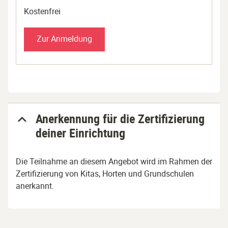
Kostenfrei
Zur Anmeldung
Anerkennung für die Zertifizierung
deiner Einrichtung
Die Teilnahme an diesem Angebot wird im Rahmen der
Zertifizierung von Kitas, Horten und Grundschulen
anerkannt.