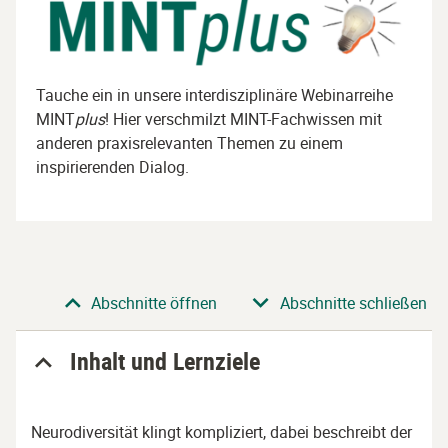
Tauche ein in unsere interdisziplinäre Webinarreihe
MINT
plus
! Hier verschmilzt MINT-Fachwissen mit
anderen praxisrelevanten Themen zu einem
inspirierenden Dialog.
Abschnitt
Abschnitte öffnen
Abschnitte schließen
Inhalt und Lernziele
Neurodiversität klingt kompliziert, dabei beschreibt der