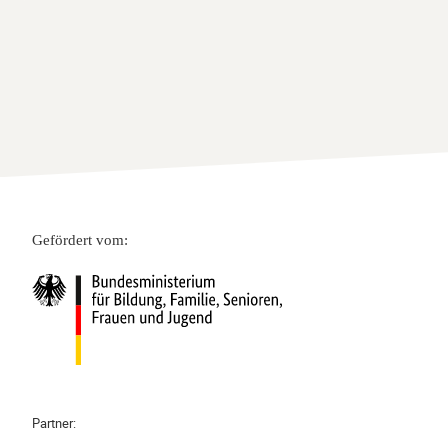
Gefördert vom:
Partner: