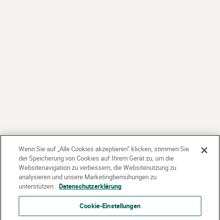
Wenn Sie auf „Alle Cookies akzeptieren“ klicken, stimmen Sie
der Speicherung von Cookies auf Ihrem Gerät zu, um die
Websitenavigation zu verbessern, die Websitenutzung zu
analysieren und unsere Marketingbemühungen zu
unterstützen.
Datenschutzerklärung
Cookie-Einstellungen