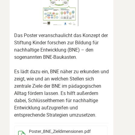
Das Poster veranschaulicht das Konzept der
Stiftung Kinder forschen zur Bildung für
nachhaltige Entwicklung (BNE) – den
sogenannten BNE-Baukasten.
Es lädt dazu ein, BNE näher zu erkunden und
zeigt, wie und an welchen Stellen sich
zentrale Ziele der BNE im pädagogischen
Alltag fördern lassen. Es hilft außerdem
dabei, Schlüsselthemen für nachhaltige
Entwicklung aufzugreifen und
entsprechende Strategien umzusetzen.
Poster_BNE_Zieldimensionen
.pdf