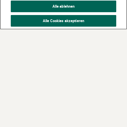
Alle ablehnen
Alle Cookies akzeptieren