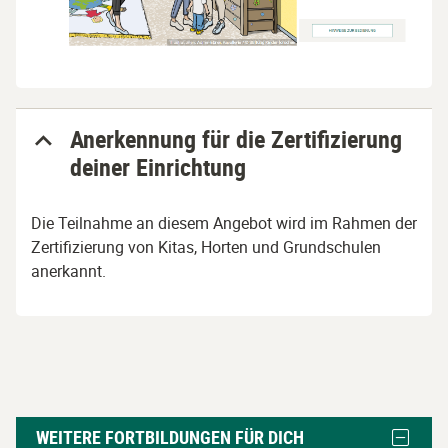
Anerkennung für die Zertifizierung
deiner Einrichtung
Die Teilnahme an diesem Angebot wird im Rahmen der
Zertifizierung von Kitas, Horten und Grundschulen
anerkannt.
Weitere
Block
WEITERE FORTBILDUNGEN FÜR DICH