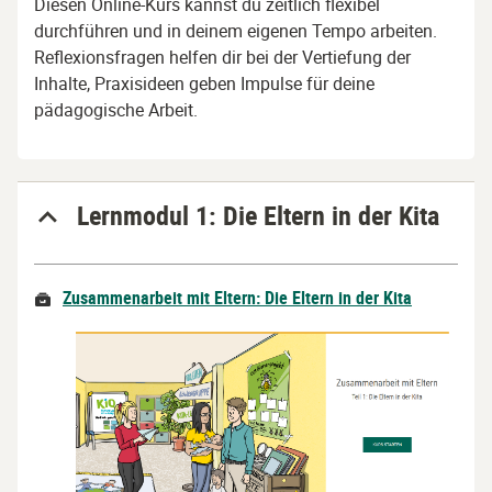
Diesen Online-Kurs kannst du zeitlich flexibel
durchführen und in deinem eigenen Tempo arbeiten.
Reflexionsfragen helfen dir bei der Vertiefung der
Inhalte, Praxisideen geben Impulse für deine
pädagogische Arbeit.
Lernmodul 1: Die Eltern in der Kita
Zusammenarbeit mit Eltern: Die Eltern in der Kita
SCORM-
Paket