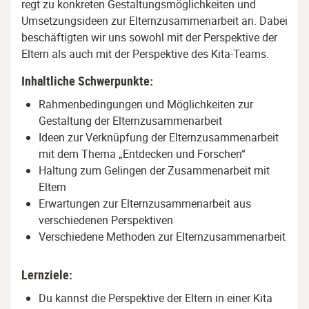
regt zu konkreten Gestaltungsmöglichkeiten und
Umsetzungsideen zur Elternzusammenarbeit an. Dabei
beschäftigten wir uns sowohl mit der Perspektive der
Eltern als auch mit der Perspektive des Kita-Teams.
Inhaltliche Schwerpunkte:
Rahmenbedingungen und Möglichkeiten zur
Gestaltung der Elternzusammenarbeit
Ideen zur Verknüpfung der Elternzusammenarbeit
mit dem Thema „Entdecken und Forschen“
Haltung zum Gelingen der Zusammenarbeit mit
Eltern
Erwartungen zur Elternzusammenarbeit aus
verschiedenen Perspektiven
Verschiedene Methoden zur Elternzusammenarbeit
Lernziele:
Du kannst die Perspektive der Eltern in einer Kita