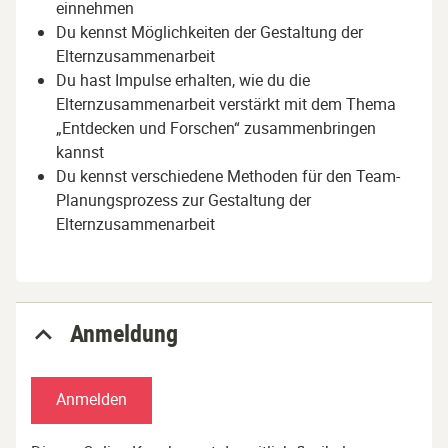
einnehmen
Du kennst Möglichkeiten der Gestaltung der
Elternzusammenarbeit
Du hast Impulse erhalten, wie du die
Elternzusammenarbeit verstärkt mit dem Thema
„Entdecken und Forschen“ zusammenbringen
kannst
Du kennst verschiedene Methoden für den Team-
Planungsprozess zur Gestaltung der
Elternzusammenarbeit
Anmeldung
Anmelden