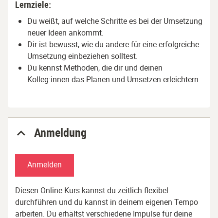
Lernziele:
Du weißt, auf welche Schritte es bei der Umsetzung
neuer Ideen ankommt.
Dir ist bewusst, wie du andere für eine erfolgreiche
Umsetzung einbeziehen solltest.
Du kennst Methoden, die dir und deinen
Kolleg:innen das Planen und Umsetzen erleichtern.
Anmeldung
Anmelden
Diesen Online-Kurs kannst du zeitlich flexibel
durchführen und du kannst in deinem eigenen Tempo
arbeiten. Du erhältst verschiedene Impulse für deine