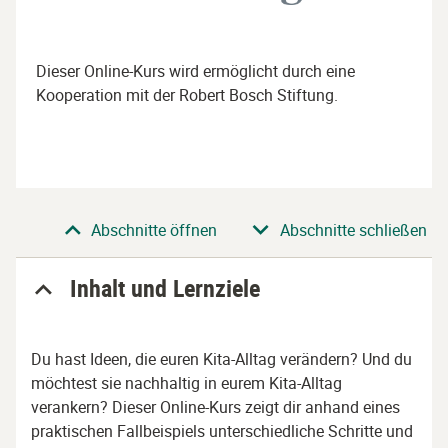
Dieser Online-Kurs wird ermöglicht durch eine
Kooperation mit der Robert Bosch Stiftung.
Abschnitt
Abschnitte öffnen
Abschnitte schließen
Inhalt und Lernziele
Du hast Ideen, die euren Kita-Alltag verändern? Und du
möchtest sie nachhaltig in eurem Kita-Alltag
verankern? Dieser Online-Kurs zeigt dir anhand eines
praktischen Fallbeispiels unterschiedliche Schritte und