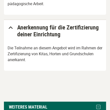
pädagogische Arbeit.
Anerkennung für die Zertifizierung
deiner Einrichtung
Die Teilnahme an diesem Angebot wird im Rahmen der
Zertifizierung von Kitas, Horten und Grundschulen
anerkannt.
Weiteres
Block
WEITERES MATERIAL