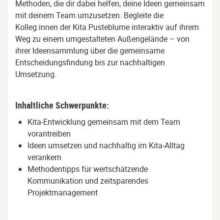
Methoden, die dir dabei helfen, deine Ideen gemeinsam
mit deinem Team umzusetzen. Begleite die
Kolleg:innen der Kita Pusteblume interaktiv auf ihrem
Weg zu einem umgestalteten Außengelände – von
ihrer Ideensammlung über die gemeinsame
Entscheidungsfindung bis zur nachhaltigen
Umsetzung.
Inhaltliche Schwerpunkte:
Kita-Entwicklung gemeinsam mit dem Team
vorantreiben
Ideen umsetzen und nachhaltig im Kita-Alltag
verankern
Methodentipps für wertschätzende
Kommunikation und zeitsparendes
Projektmanagement