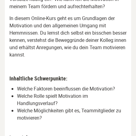
meinem Team fördern und aufrechterhalten?
In diesem Online-Kurs geht es um Grundlagen der
Motivation und den allgemeinen Umgang mit
Hemmnissen. Du lernst dich selbst ein bisschen besser
kennen, verstehst die Beweggründe deiner Kolleg:innen
und erhältst Anregungen, wie du dein Team motivieren
kannst.
Inhaltliche Schwerpunkte:
Welche Faktoren beeinflussen die Motivation?
Welche Rolle spielt Motivation im
Handlungsverlauf?
Welche Möglichkeiten gibt es, Teammitglieder zu
motivieren?