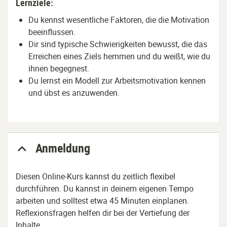
Lernziele:
Du kennst wesentliche Faktoren, die die Motivation
beeinflussen.
Dir sind typische Schwierigkeiten bewusst, die das
Erreichen eines Ziels hemmen und du weißt, wie du
ihnen begegnest.
Du lernst ein Modell zur Arbeitsmotivation kennen
und übst es anzuwenden.
Anmeldung
Diesen Online-Kurs kannst du zeitlich flexibel
durchführen. Du kannst in deinem eigenen Tempo
arbeiten und solltest etwa 45 Minuten einplanen.
Reflexionsfragen helfen dir bei der Vertiefung der
Inhalte.