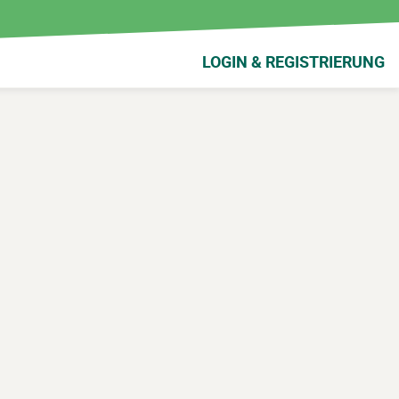
LOGIN & REGISTRIERUNG