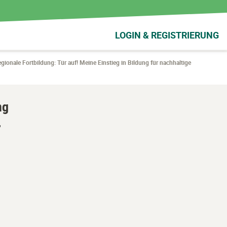
LOGIN & REGISTRIERUNG
gionale Fortbildung: Tür auf! Meine Einstieg in Bildung für nachhaltige
ng
'