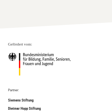
Gefördert vom:
Partner:
Siemens Stiftung
Dietmar Hopp Stiftung