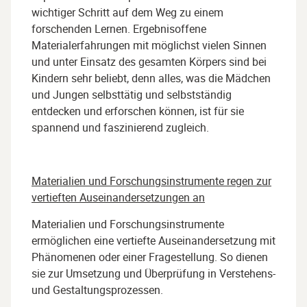
wichtiger Schritt auf dem Weg zu einem
forschenden Lernen. Ergebnisoffene
Materialerfahrungen mit möglichst vielen Sinnen
und unter Einsatz des gesamten Körpers sind bei
Kindern sehr beliebt, denn alles, was die Mädchen
und Jungen selbsttätig und selbstständig
entdecken und erforschen können, ist für sie
spannend und faszinierend zugleich.
Materialien und Forschungsinstrumente regen zur
vertieften Auseinandersetzungen an
Materialien und Forschungsinstrumente
ermöglichen eine vertiefte Auseinandersetzung mit
Phänomenen oder einer Fragestellung. So dienen
sie zur Umsetzung und Überprüfung in Verstehens-
und Gestaltungsprozessen.