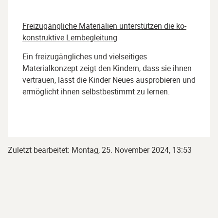
Freizugängliche Materialien unterstützen die ko-
konstruktive Lernbegleitung
Ein freizugängliches und vielseitiges
Materialkonzept zeigt den Kindern, dass sie ihnen
vertrauen, lässt die Kinder Neues ausprobieren und
ermöglicht ihnen selbstbestimmt zu lernen.
Zuletzt bearbeitet: Montag, 25. November 2024, 13:53