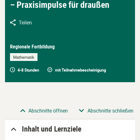
– Praxisimpulse für draußen
Teilen
Regionale Fortbildung
Mathematik
4-8 Stunden
mit Teilnahmebescheinigung
Abschnitt
Abschnitte öffnen
Abschnitte schließen
Inhalt und Lernziele