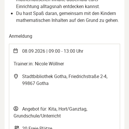
Einrichtung alltagsnah entdecken kannst.
Du hast Spaß daran, gemeinsam mit den Kindern
mathematischen Inhalten auf den Grund zu gehen.
Anmeldung
08.09.2026 | 09:00 - 13:00 Uhr
Trainer:in: Nicole Wöllner
Stadtbibliothek Gotha, Friedrichstraße 2-4,
99867 Gotha
Angebot für: Kita, Hort/Ganztag,
Grundschule/Unterricht
20 Freie Plätze