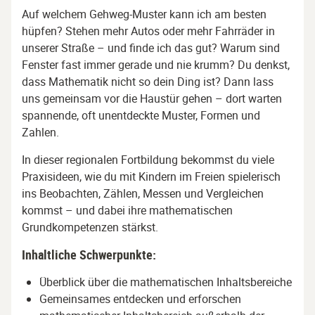
Auf welchem Gehweg-Muster kann ich am besten
hüpfen? Stehen mehr Autos oder mehr Fahrräder in
unserer Straße – und finde ich das gut? Warum sind
Fenster fast immer gerade und nie krumm? Du denkst,
dass Mathematik nicht so dein Ding ist? Dann lass
uns gemeinsam vor die Haustür gehen – dort warten
spannende, oft unentdeckte Muster, Formen und
Zahlen.
In dieser regionalen Fortbildung bekommst du viele
Praxisideen, wie du mit Kindern im Freien spielerisch
ins Beobachten, Zählen, Messen und Vergleichen
kommst – und dabei ihre mathematischen
Grundkompetenzen stärkst.
Inhaltliche Schwerpunkte:
Überblick über die mathematischen Inhaltsbereiche
Gemeinsames entdecken und erforschen