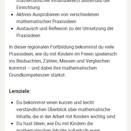
mathematischer Inhaltsbereich außerhalb der
Einrichtung
Aktives Ausprobieren von verschiedenen
mathematischen Praxisideen
Austausch und Reflexion zu der Umsetzung der
Praxisideen
In dieser regionalen Fortbildung bekommst du viele
Praxisideen, wie du mit Kindern im Freien spielerisch
ins Beobachten, Zählen, Messen und Vergleichen
kommst – und dabei ihre mathematischen
Grundkompetenzen stärkst.
Lernziele:
Du bekommst einen kurzen und leicht
verständlichen Überblick über mathematische
Inhalte, die in der Arbeit mit Kindern wichtig sind.
Du hast Ideen, wie Du mit Kindern die
mathematischen Inhalte außerhalb eurer