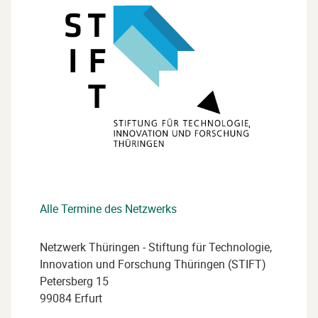
Alle Termine des Netzwerks
Netzwerk Thüringen - Stiftung für Technologie,
Innovation und Forschung Thüringen (STIFT)
Petersberg 15
99084 Erfurt