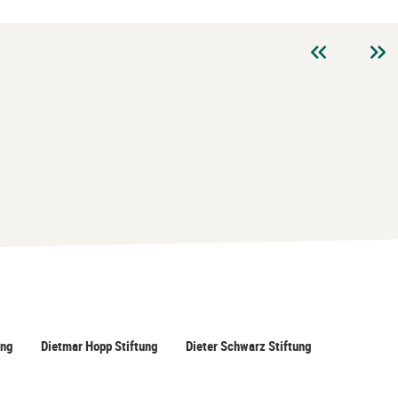
ung
Dietmar Hopp Stiftung
Dieter Schwarz Stiftung