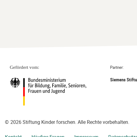
Partner:
Gefördert vom:
Siemens Stift
©
2026 Stiftung Kinder forschen. Alle Rechte vorbehalten.