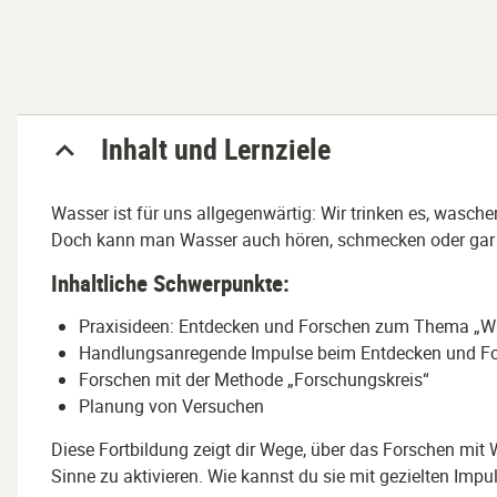
Abschnitt
Inhalt und Lernziele
Wasser ist für uns allgegenwärtig: Wir trinken es, wasche
Doch kann man Wasser auch hören, schmecken oder gar 
Inhaltliche Schwerpunkte:
Praxisideen: Entdecken und Forschen zum Thema „W
Handlungsanregende Impulse beim Entdecken und F
Forschen mit der Methode „Forschungskreis“
Planung von Versuchen
Diese Fortbildung zeigt dir Wege, über das Forschen mit 
Sinne zu aktivieren. Wie kannst du sie mit gezielten Impu