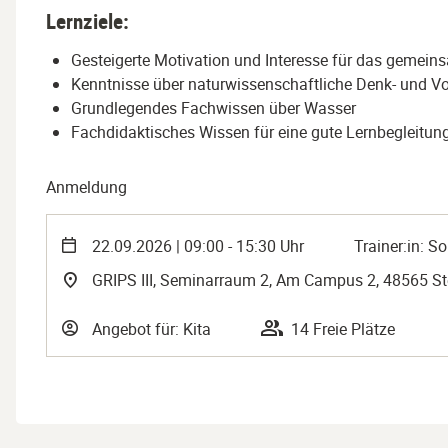
Lernziele:
Gesteigerte Motivation und Interesse für das gemei
Kenntnisse über naturwissenschaftliche Denk- und
Grundlegendes Fachwissen über Wasser
Fachdidaktisches Wissen für eine gute Lernbegleitun
Anmeldung
22.09.2026 | 09:00 - 15:30 Uhr
Trainer:in: 
GRIPS III, Seminarraum 2, Am Campus 2, 48565 St
Angebot für: Kita
14 Freie Plätze