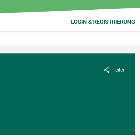
LOGIN & REGISTRIERUNG
Teilen