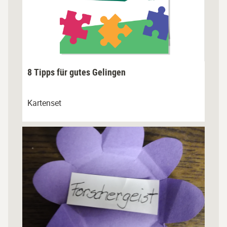
8 Tipps für gutes Gelingen
Kartenset