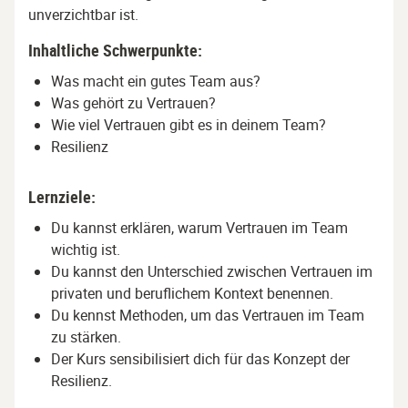
unverzichtbar ist.
Inhaltliche Schwerpunkte:
Was macht ein gutes Team aus?
Was gehört zu Vertrauen?
Wie viel Vertrauen gibt es in deinem Team?
Resilienz
Lernziele:
Du kannst erklären, warum Vertrauen im Team
wichtig ist.
Du kannst den Unterschied zwischen Vertrauen im
privaten und beruflichem Kontext benennen.
Du kennst Methoden, um das Vertrauen im Team
zu stärken.
Der Kurs sensibilisiert dich für das Konzept der
Resilienz.