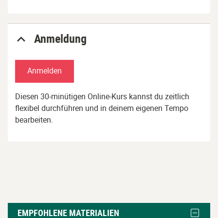
Anmeldung
Anmelden
Diesen 30-minütigen Online-Kurs kannst du zeitlich
flexibel durchführen und in deinem eigenen Tempo
bearbeiten.
Empfohlene
Block
EMPFOHLENE MATERIALIEN