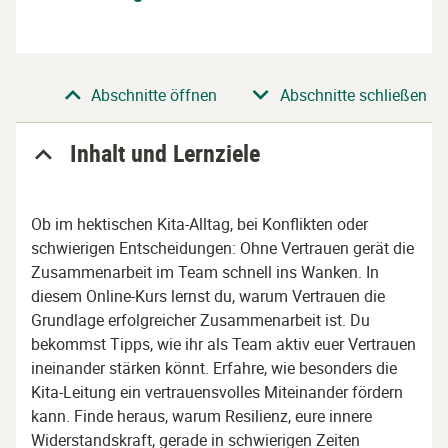
Abschnitt
Abschnitte öffnen
Abschnitte schließen
Inhalt und Lernziele
Ob im hektischen Kita-Alltag, bei Konflikten oder
schwierigen Entscheidungen: Ohne Vertrauen gerät die
Zusammenarbeit im Team schnell ins Wanken. In
diesem Online-Kurs lernst du, warum Vertrauen die
Grundlage erfolgreicher Zusammenarbeit ist. Du
bekommst Tipps, wie ihr als Team aktiv euer Vertrauen
ineinander stärken könnt. Erfahre, wie besonders die
Kita-Leitung ein vertrauensvolles Miteinander fördern
kann. Finde heraus, warum Resilienz, eure innere
Widerstandskraft, gerade in schwierigen Zeiten