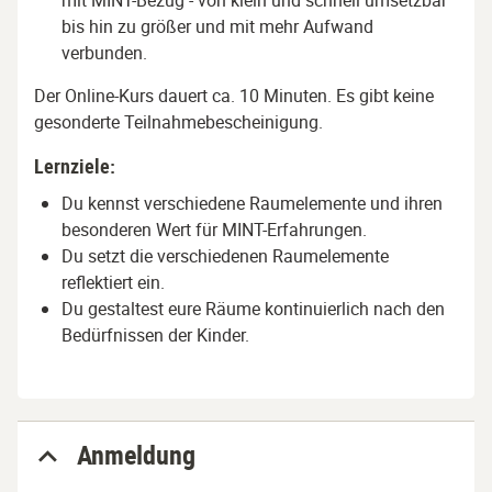
mit MINT-Bezug - von klein und schnell umsetzbar
bis hin zu größer und mit mehr Aufwand
verbunden.
Der Online-Kurs dauert ca. 10 Minuten. Es gibt keine
gesonderte Teilnahmebescheinigung.
Lernziele:
Du kennst verschiedene Raumelemente und ihren
besonderen Wert für MINT-Erfahrungen.
Du setzt die verschiedenen Raumelemente
reflektiert ein.
Du gestaltest eure Räume kontinuierlich nach den
Bedürfnissen der Kinder.
Anmeldung