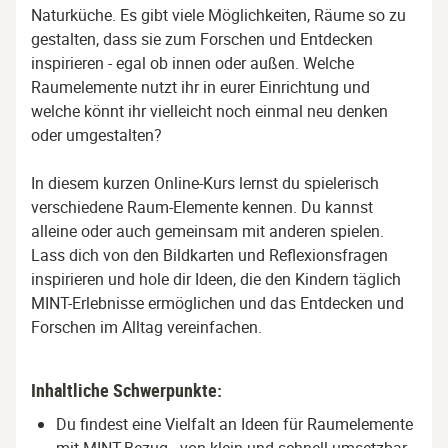
Naturküche. Es gibt viele Möglichkeiten, Räume so zu
gestalten, dass sie zum Forschen und Entdecken
inspirieren - egal ob innen oder außen. Welche
Raumelemente nutzt ihr in eurer Einrichtung und
welche könnt ihr vielleicht noch einmal neu denken
oder umgestalten?
In diesem kurzen Online-Kurs lernst du spielerisch
verschiedene Raum-Elemente kennen. Du kannst
alleine oder auch gemeinsam mit anderen spielen.
Lass dich von den Bildkarten und Reflexionsfragen
inspirieren und hole dir Ideen, die den Kindern täglich
MINT-Erlebnisse ermöglichen und das Entdecken und
Forschen im Alltag vereinfachen.
Inhaltliche Schwerpunkte:
Du findest eine Vielfalt an Ideen für Raumelemente