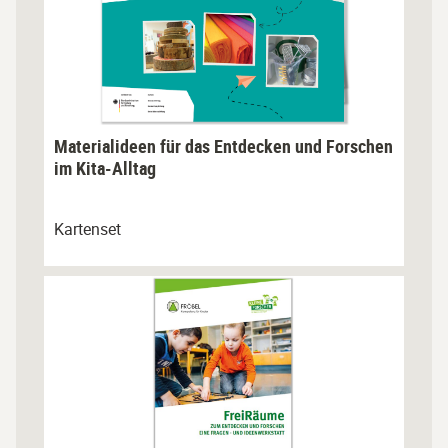
Materialideen für das Entdecken und Forschen
im Kita-Alltag
Kartenset