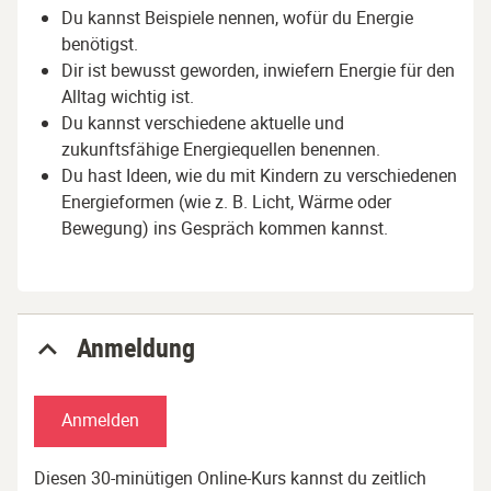
Du kannst Beispiele nennen, wofür du Energie
benötigst.
Dir ist bewusst geworden, inwiefern Energie für den
Alltag wichtig ist.
Du kannst verschiedene aktuelle und
zukunftsfähige Energiequellen benennen.
Du hast Ideen, wie du mit Kindern zu verschiedenen
Energieformen (wie z. B. Licht, Wärme oder
Bewegung) ins Gespräch kommen kannst.
Anmeldung
Anmelden
Diesen 30-minütigen Online-Kurs kannst du zeitlich