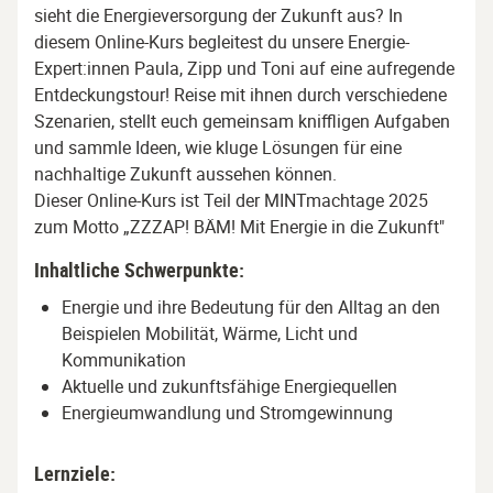
sieht die Energieversorgung der Zukunft aus? In
diesem Online-Kurs begleitest du unsere Energie-
Expert:innen Paula, Zipp und Toni auf eine aufregende
Entdeckungstour! Reise mit ihnen durch verschiedene
Szenarien, stellt euch gemeinsam kniffligen Aufgaben
und sammle Ideen, wie kluge Lösungen für eine
nachhaltige Zukunft aussehen können.
Dieser Online-Kurs ist Teil der MINTmachtage 2025
zum Motto „ZZZAP! BÄM! Mit Energie in die Zukunft"
Inhaltliche Schwerpunkte:
Energie und ihre Bedeutung für den Alltag an den
Beispielen Mobilität, Wärme, Licht und
Kommunikation
Aktuelle und zukunftsfähige Energiequellen
Energieumwandlung und Stromgewinnung
Lernziele: