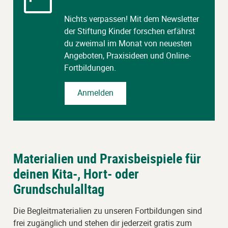
Nichts verpassen! Mit dem Newsletter
der Stiftung Kinder forschen erfährst
du zweimal im Monat von neuesten
Angeboten, Praxisideen und Online-
Fortbildungen.
Anmelden
Materialien und Praxisbeispiele für
deinen Kita-, Hort- oder
Grundschulalltag
Die Begleitmaterialien zu unseren Fortbildungen sind
frei zugänglich und stehen dir jederzeit gratis zum