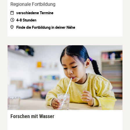
Regionale Fortbildung
verschiedene Termine
4-8 Stunden
Finde die Fortbildung in deiner Nähe
Forschen mit Wasser