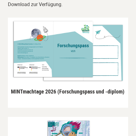
Download zur Verfügung.
MINTmachtage 2026 (Forschungspass und -diplom)