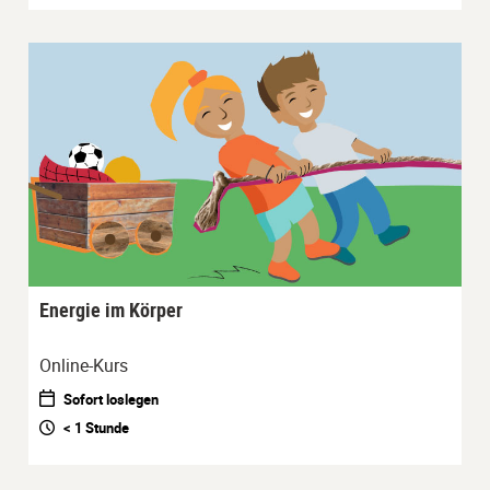
Energie im Körper
Online-Kurs
Sofort loslegen
< 1 Stunde