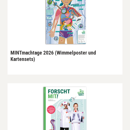
MINTmachtage 2026 (Wimmelposter und
Kartensets)