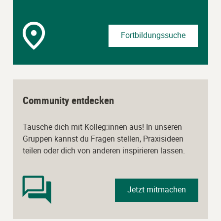
Fortbildungssuche
Community entdecken
Tausche dich mit Kolleg:innen aus! In unseren
Gruppen kannst du Fragen stellen, Praxisideen
teilen oder dich von anderen inspirieren lassen.
Jetzt mitmachen