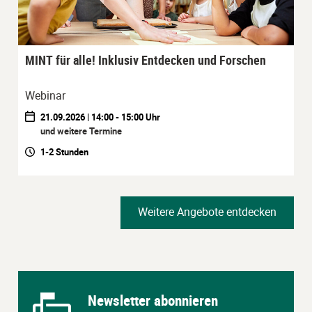
MINT für alle! Inklusiv Entdecken und Forschen
Webinar
21.09.2026 | 14:00 - 15:00 Uhr
und weitere Termine
1-2 Stunden
Weitere Angebote entdecken
Newsletter abonnieren