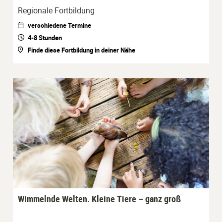
Regionale Fortbildung
verschiedene Termine
4-8 Stunden
Finde diese Fortbildung in deiner Nähe
Wimmelnde Welten. Kleine Tiere – ganz groß