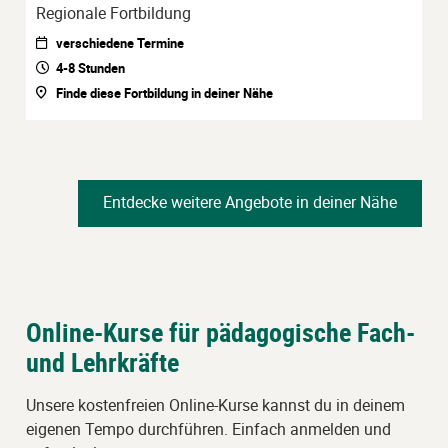
Regionale Fortbildung
verschiedene Termine
4-8 Stunden
Finde diese Fortbildung in deiner Nähe
Entdecke weitere Angebote in deiner Nähe
Online-Kurse für pädagogische Fach-
und Lehrkräfte
Unsere kostenfreien Online-Kurse kannst du in deinem
eigenen Tempo durchführen. Einfach anmelden und