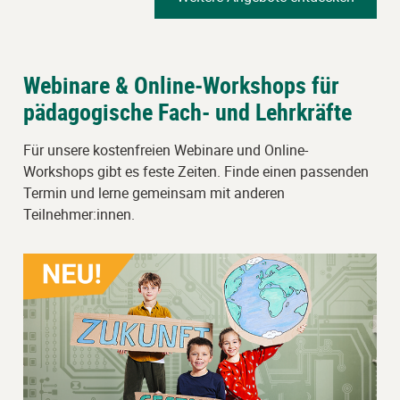
Webinare & Online-Workshops für
pädagogische Fach- und Lehrkräfte
Für unsere kostenfreien Webinare und Online-
Workshops gibt es feste Zeiten. Finde einen passenden
Termin und lerne gemeinsam mit anderen
Teilnehmer:innen.