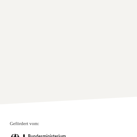
Gefördert vom: