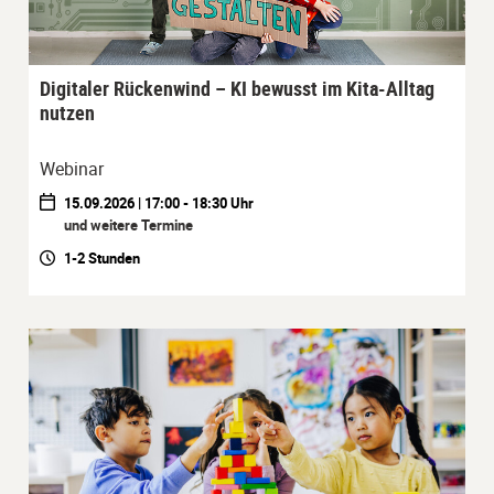
Digitaler Rückenwind – KI bewusst im Kita-Alltag
nutzen
Webinar
15.09.2026 | 17:00 - 18:30 Uhr
und weitere Termine
1-2 Stunden