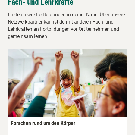
Fach- und Lehrkräfte
Finde unsere Fortbildungen in deiner Nähe. Über unsere
Netzwerkpartner kannst du mit anderen Fach- und
Lehrkräften an Fortbildungen vor Ort teilnehmen und
gemeinsam lernen.
Forschen rund um den Körper