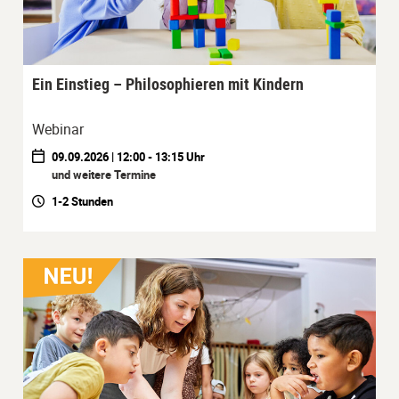
Ein Einstieg – Philosophieren mit Kindern
Webinar
09.09.2026 | 12:00 - 13:15 Uhr
und weitere Termine
1-2 Stunden