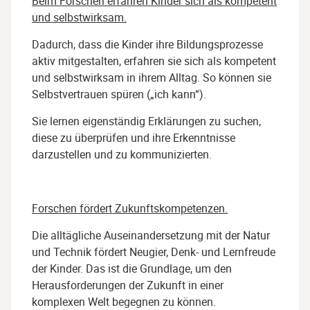
Beim Forschen erfahren Kinder sich als kompetent
und selbstwirksam.
Dadurch, dass die Kinder ihre Bildungsprozesse
aktiv mitgestalten, erfahren sie sich als kompetent
und selbstwirksam in ihrem Alltag. So können sie
Selbstvertrauen spüren („ich kann“).
Sie lernen eigenständig Erklärungen zu suchen,
diese zu überprüfen und ihre Erkenntnisse
darzustellen und zu kommunizierten.
Forschen fördert Zukunftskompetenzen.
Die alltägliche Auseinandersetzung mit der Natur
und Technik fördert Neugier, Denk- und Lernfreude
der Kinder. Das ist die Grundlage, um den
Herausforderungen der Zukunft in einer
komplexen Welt begegnen zu können.