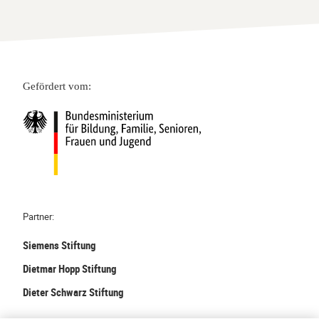
Gefördert vom:
Partner:
Siemens Stiftung
Dietmar Hopp Stiftung
Dieter Schwarz Stiftung