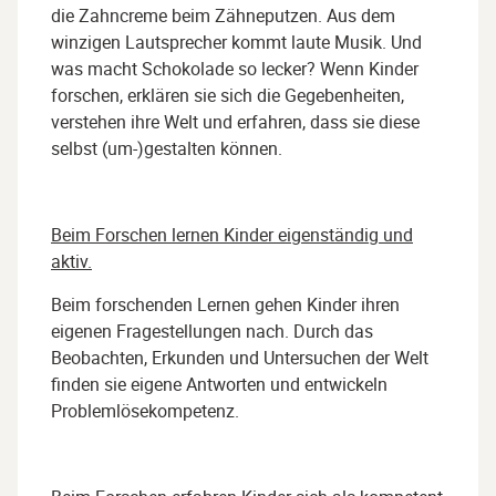
die Zahncreme beim Zähneputzen. Aus dem
winzigen Lautsprecher kommt laute Musik. Und
was macht Schokolade so lecker? Wenn Kinder
forschen, erklären sie sich die Gegebenheiten,
verstehen ihre Welt und erfahren, dass sie diese
selbst (um-)gestalten können.
Beim Forschen lernen Kinder eigenständig und
aktiv.
Beim forschenden Lernen gehen Kinder ihren
eigenen Fragestellungen nach. Durch das
Beobachten, Erkunden und Untersuchen der Welt
finden sie eigene Antworten und entwickeln
Problemlösekompetenz.