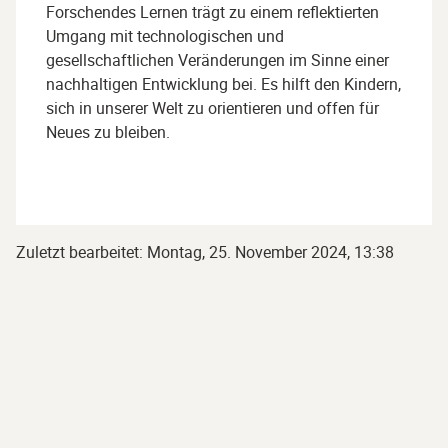
Forschendes Lernen trägt zu einem reflektierten
Umgang mit technologischen und
gesellschaftlichen Veränderungen im Sinne einer
nachhaltigen Entwicklung bei. Es hilft den Kindern,
sich in unserer Welt zu orientieren und offen für
Neues zu bleiben.
Zuletzt bearbeitet: Montag, 25. November 2024, 13:38