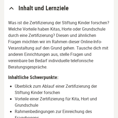
Inhalt und Lernziele
Was ist die Zertifizierung der Stiftung Kinder forschen?
Welche Vorteile haben Kitas, Horte oder Grundschule
durch eine Zertifizierung? Diesen und ähnlichen
Fragen möchten wir im Rahmen dieser Online-Info-
Veranstaltung auf den Grund gehen. Tausche dich mit
anderen Einrichtungen aus, stelle Fragen und
vereinbare bei Bedarf individuelle telefonische
Beratungsgespräche.
Inhaltliche Schwerpunkte:
Überblick zum Ablauf einer Zertifizierung der
Stiftung Kinder forschen
Vorteile einer Zertifizierung für Kita, Hort und
Grundschule
Rahmenbedingungen zur Einreichung des
Fragebogens