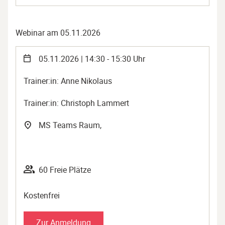
Webinar am 05.11.2026
05.11.2026 | 14:30 - 15:30 Uhr
Trainer:in: Anne Nikolaus
Trainer:in: Christoph Lammert
MS Teams Raum,
60 Freie Plätze
Kostenfrei
Zur Anmeldung