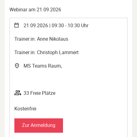
Webinar am 21.09.2026
21.09.2026 | 09:30 - 10:30 Uhr
Trainer:in: Anne Nikolaus
Trainer:in: Christoph Lammert
MS Teams Raum,
33 Freie Plätze
Kostenfrei
Zur Anmeldung