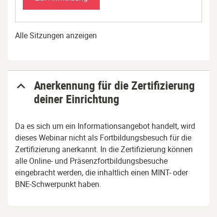
Alle Sitzungen anzeigen
Anerkennung für die Zertifizierung
deiner Einrichtung
Da es sich um ein Informationsangebot handelt, wird
dieses Webinar nicht als Fortbildungsbesuch für die
Zertifizierung anerkannt. In die Zertifizierung können
alle Online- und Präsenzfortbildungsbesuche
eingebracht werden, die inhaltlich einen MINT- oder
BNE-Schwerpunkt haben.