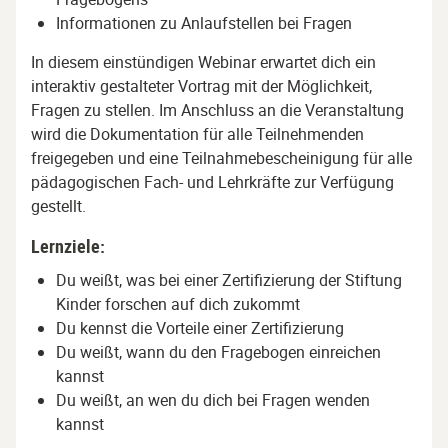
Informationen zu Anlaufstellen bei Fragen
In diesem einstündigen Webinar erwartet dich ein
interaktiv gestalteter Vortrag mit der Möglichkeit,
Fragen zu stellen. Im Anschluss an die Veranstaltung
wird die Dokumentation für alle Teilnehmenden
freigegeben und eine Teilnahmebescheinigung für alle
pädagogischen Fach- und Lehrkräfte zur Verfügung
gestellt.
Lernziele:
Du weißt, was bei einer Zertifizierung der Stiftung
Kinder forschen auf dich zukommt
Du kennst die Vorteile einer Zertifizierung
Du weißt, wann du den Fragebogen einreichen
kannst
Du weißt, an wen du dich bei Fragen wenden
kannst