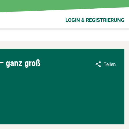
LOGIN & REGISTRIERUNG
– ganz groß
Teilen