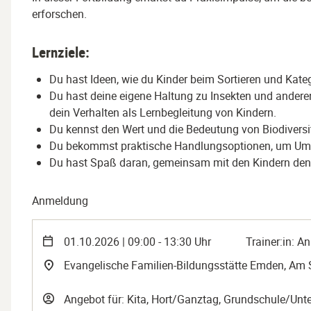
erforschen.
Lernziele:
Du hast Ideen, wie du Kinder beim Sortieren und Kateg
Du hast deine eigene Haltung zu Insekten und anderen 
dein Verhalten als Lernbegleitung von Kindern.
Du kennst den Wert und die Bedeutung von Biodiversi
Du bekommst praktische Handlungsoptionen, um Umge
Du hast Spaß daran, gemeinsam mit den Kindern den 
Anmeldung
01.10.2026 | 09:00 - 13:30 Uhr
Trainer:in: A
Evangelische Familien-Bildungsstätte Emden, Am
Angebot für: Kita, Hort/Ganztag, Grundschule/Unte