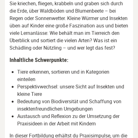
Sie kriechen, fliegen, krabbeln und graben sich durch
die Erde, über Waldböden und Blumenbeete – bei
Regen oder Sonnenwetter. Kleine Würmer und Insekten
üben auf Kinder eine große Faszination aus und bieten
viele Lernanlässe: Wie behält man im Tierreich den
Überblick und sortiert die vielen Arten? Was ist ein
Schädling oder Nützling – und wer legt das fest?
Inhaltliche Schwerpunkte:
Tiere erkennen, sortieren und in Kategorien
einteilen
Perspektivwechsel: unsere Sicht auf Insekten und
kleine Tiere
Bedeutung von Biodiversität und Schaffung von
insektenfreundlichen Umgebungen
Austausch und Reflexion zu der Umsetzung der
Praxisideen in der Arbeit mit Kindern
In dieser Fortbildung erhältst du Praxisimpulse, um die