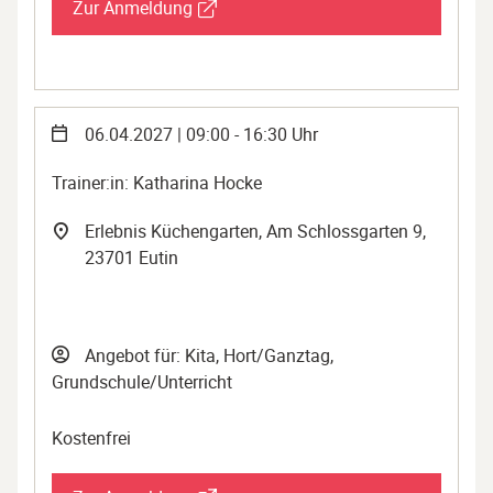
Zur Anmeldung
06.04.2027 | 09:00 - 16:30 Uhr
Trainer:in: Katharina Hocke
Erlebnis Küchengarten, Am Schlossgarten 9,
23701 Eutin
Angebot für: Kita, Hort/Ganztag,
Grundschule/Unterricht
Kostenfrei