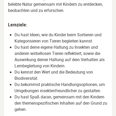
belebte Natur gemeinsam mit Kindern zu entdecken,
beobachten und zu erforschen.
Lernziele:
Du hast Ideen, wie du Kinder beim Sortieren und
Kategorisieren von Tieren begleiten kannst.
Du hast deine eigene Haltung zu Insekten und
anderen wirbellosen Tieren reflektiert, sowie die
Auswirkung deiner Haltung auf dein Verhalten als
Lernbegleitung von Kindern.
Du kennst den Wert und die Bedeutung von
Biodiversität.
Du bekommst praktische Handlungsoptionen, um
Umgebungen insektenfreundlicher zu gestalten.
Du hast Spaß daran, gemeinsam mit den Kindern
den themenspezifischen Inhalten auf den Grund zu
gehen.