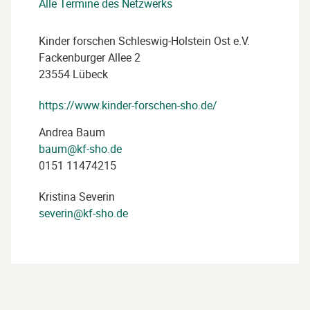
Alle Termine des Netzwerks
Kinder forschen Schleswig-Holstein Ost e.V.
Fackenburger Allee 2
23554 Lübeck
https://www.kinder-forschen-sho.de/
Andrea Baum
baum@kf-sho.de
0151 11474215
Kristina Severin
severin@kf-sho.de