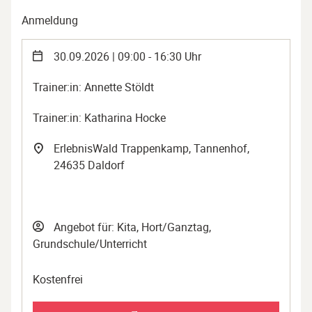
Anmeldung
30.09.2026 | 09:00 - 16:30 Uhr
Trainer:in: Annette Stöldt
Trainer:in: Katharina Hocke
ErlebnisWald Trappenkamp, Tannenhof,
24635 Daldorf
Angebot für: Kita, Hort/Ganztag,
Grundschule/Unterricht
Kostenfrei