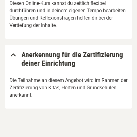
Diesen Online-Kurs kannst du zeitlich flexibel
durchführen und in deinem eigenen Tempo bearbeiten.
Übungen und Reflexionsfragen helfen dir bei der
Vertiefung der Inhalte.
Anerkennung für die Zertifizierung
deiner Einrichtung
Die Teilnahme an diesem Angebot wird im Rahmen der
Zertifizierung von Kitas, Horten und Grundschulen
anerkannt.