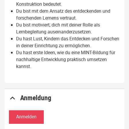
Konstruktion bedeutet.
Du bist mit dem Ansatz des entdeckenden und
forschenden Lernens vertraut.
Du bist motiviert, dich mit deiner Rolle als
Lernbegleitung auseinanderzusetzen.
Du hast Lust, Kindern das Entdecken und Forschen
in deiner Einrichtung zu ermöglichen.
Du hast erste Ideen, wie du eine MINT-Bildung für
nachhaltige Entwicklung praktisch umsetzen
kannst.
Anmeldung
Anmelden