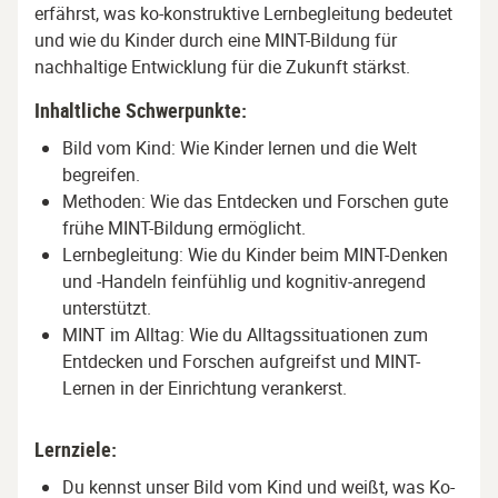
erfährst, was ko-konstruktive Lernbegleitung bedeutet
und wie du Kinder durch eine MINT-Bildung für
nachhaltige Entwicklung für die Zukunft stärkst.
Inhaltliche Schwerpunkte:
Bild vom Kind: Wie Kinder lernen und die Welt
begreifen.
Methoden: Wie das Entdecken und Forschen gute
frühe MINT-Bildung ermöglicht.
Lernbegleitung: Wie du Kinder beim MINT-Denken
und -Handeln feinfühlig und kognitiv-anregend
unterstützt.
MINT im Alltag: Wie du Alltagssituationen zum
Entdecken und Forschen aufgreifst und MINT-
Lernen in der Einrichtung verankerst.
Lernziele:
Du kennst unser Bild vom Kind und weißt, was Ko-