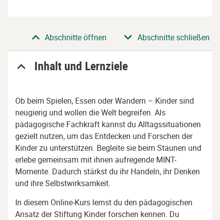
Abschnitt
Abschnitte öffnen
Abschnitte schließen
Inhalt und Lernziele
Ob beim Spielen, Essen oder Wandern – Kinder sind
neugierig und wollen die Welt begreifen. Als
pädagogische Fachkraft kannst du Alltagssituationen
gezielt nutzen, um das Entdecken und Forschen der
Kinder zu unterstützen. Begleite sie beim Staunen und
erlebe gemeinsam mit ihnen aufregende MINT-
Momente. Dadurch stärkst du ihr Handeln, ihr Denken
und ihre Selbstwirksamkeit.
In diesem Online-Kurs lernst du den pädagogischen
Ansatz der Stiftung Kinder forschen kennen. Du