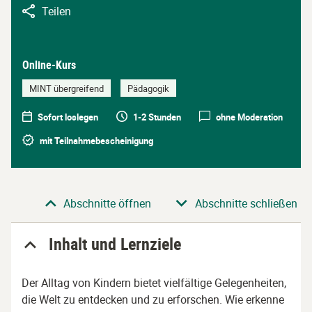
Teilen
Online-Kurs
MINT übergreifend
Pädagogik
Sofort loslegen
1-2 Stunden
ohne Moderation
mit Teilnahmebescheinigung
Abschnitte öffnen
Abschnitte schließen
Inhalt und Lernziele
Der Alltag von Kindern bietet vielfältige Gelegenheiten,
die Welt zu entdecken und zu erforschen. Wie erkenne