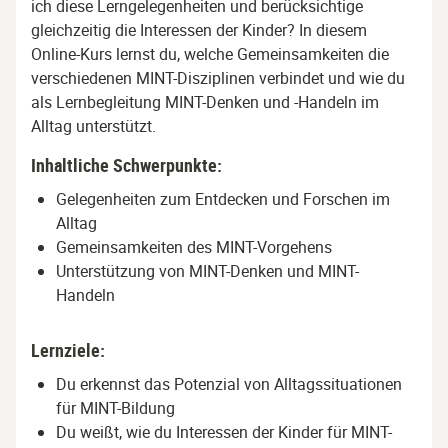
ich diese Lerngelegenheiten und berücksichtige
gleichzeitig die Interessen der Kinder? In diesem
Online-Kurs lernst du, welche Gemeinsamkeiten die
verschiedenen MINT-Disziplinen verbindet und wie du
als Lernbegleitung MINT-Denken und -Handeln im
Alltag unterstützt.
Inhaltliche Schwerpunkte:
Gelegenheiten zum Entdecken und Forschen im
Alltag
Gemeinsamkeiten des MINT-Vorgehens
Unterstützung von MINT-Denken und MINT-
Handeln
Lernziele:
Du erkennst das Potenzial von Alltagssituationen
für MINT-Bildung
Du weißt, wie du Interessen der Kinder für MINT-