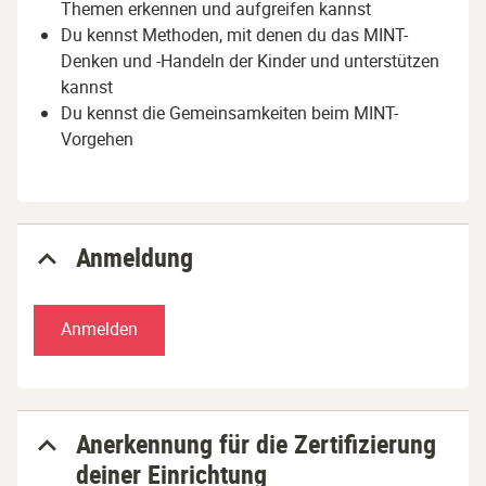
Themen erkennen und aufgreifen kannst
Du kennst Methoden, mit denen du das MINT-
Denken und -Handeln der Kinder und unterstützen
kannst
Du kennst die Gemeinsamkeiten beim MINT-
Vorgehen
Anmeldung
Anmelden
Anerkennung für die Zertifizierung
deiner Einrichtung