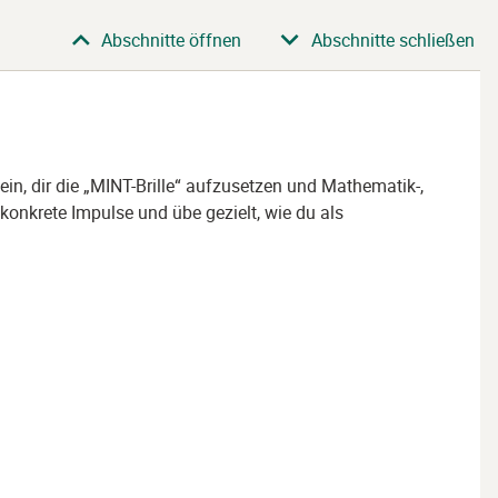
Abschnitte öffnen
Abschnitte schließen
in, dir die „MINT-Brille“ aufzusetzen und Mathematik-,
konkrete Impulse und übe gezielt, wie du als