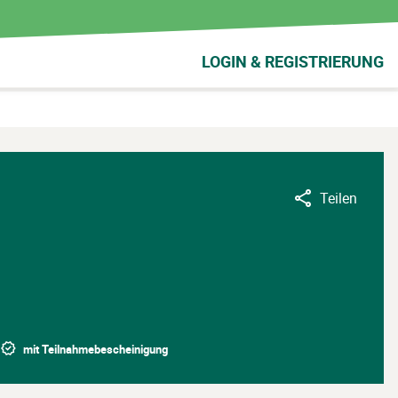
LOGIN & REGISTRIERUNG
Teilen
mit Teilnahmebescheinigung