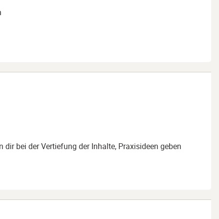
en
dir bei der Vertiefung der Inhalte, Praxisideen geben