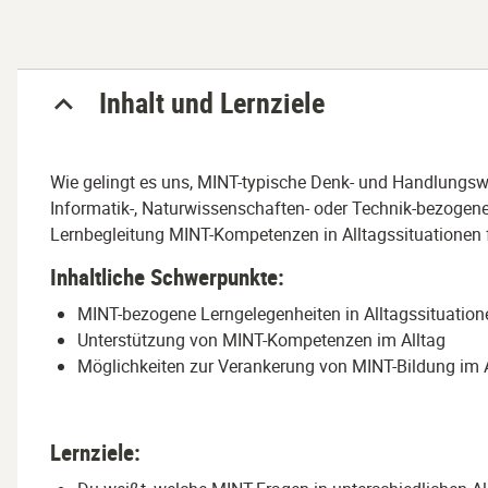
Abschnitt
Inhalt und Lernziele
Wie gelingt es uns, MINT-typische Denk- und Handlungswei
Informatik-, Naturwissenschaften- oder Technik-bezogene 
Lernbegleitung MINT-Kompetenzen in Alltagssituationen 
Inhaltliche Schwerpunkte:
MINT-bezogene Lerngelegenheiten in Alltagssituation
Unterstützung von MINT-Kompetenzen im Alltag
Möglichkeiten zur Verankerung von MINT-Bildung im 
Lernziele: