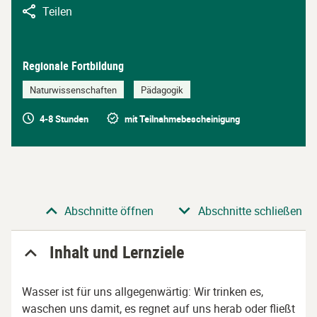
Teilen
Regionale Fortbildung
Naturwissenschaften
Pädagogik
4-8 Stunden
mit Teilnahmebescheinigung
Abschnitt
Abschnitte öffnen
Abschnitte schließen
Inhalt und Lernziele
Wasser ist für uns allgegenwärtig: Wir trinken es,
waschen uns damit, es regnet auf uns herab oder fließt