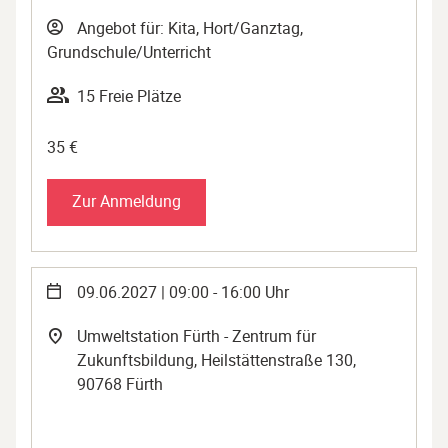
Angebot für: Kita, Hort/Ganztag,
Grundschule/Unterricht
15 Freie Plätze
35 €
Zur Anmeldung
09.06.2027 | 09:00 - 16:00 Uhr
Umweltstation Fürth - Zentrum für
Zukunftsbildung, Heilstättenstraße 130,
90768 Fürth