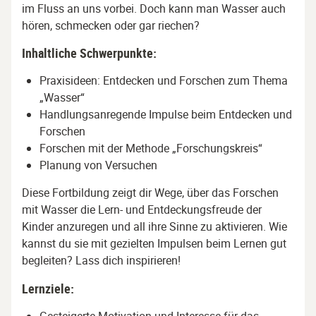
im Fluss an uns vorbei. Doch kann man Wasser auch
hören, schmecken oder gar riechen?
Inhaltliche Schwerpunkte:
Praxisideen: Entdecken und Forschen zum Thema
„Wasser“
Handlungsanregende Impulse beim Entdecken und
Forschen
Forschen mit der Methode „Forschungskreis“
Planung von Versuchen
Diese Fortbildung zeigt dir Wege, über das Forschen
mit Wasser die Lern- und Entdeckungsfreude der
Kinder anzuregen und all ihre Sinne zu aktivieren. Wie
kannst du sie mit gezielten Impulsen beim Lernen gut
begleiten? Lass dich inspirieren!
Lernziele: