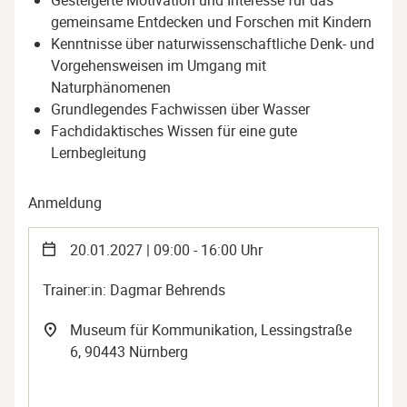
Gesteigerte Motivation und Interesse für das
gemeinsame Entdecken und Forschen mit Kindern
Kenntnisse über naturwissenschaftliche Denk- und
Vorgehensweisen im Umgang mit
Naturphänomenen
Grundlegendes Fachwissen über Wasser
Fachdidaktisches Wissen für eine gute
Lernbegleitung
Anmeldung
20.01.2027 | 09:00 - 16:00 Uhr
Trainer:in: Dagmar Behrends
Museum für Kommunikation, Lessingstraße
6, 90443 Nürnberg