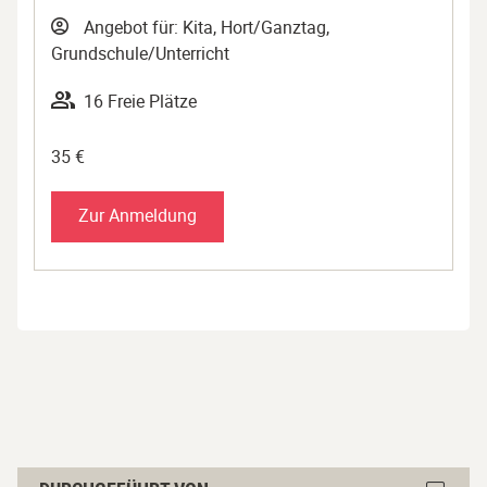
Angebot für: Kita, Hort/Ganztag,
Grundschule/Unterricht
16 Freie Plätze
35 €
Zur Anmeldung
Durchgeführt