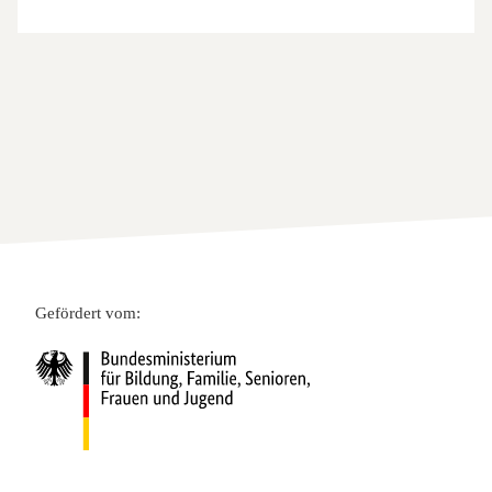
Gefördert vom: