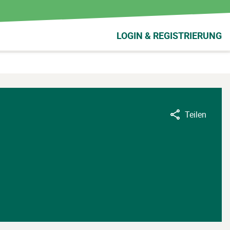
LOGIN & REGISTRIERUNG
Teilen