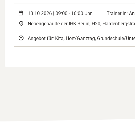
13.10.2026 | 09:00 - 16:00 Uhr
Trainer:in: A
Nebengebäude der IHK Berlin, H20, Hardenbergstra
Angebot für: Kita, Hort/Ganztag, Grundschule/Unte