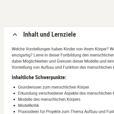
Abschnitt
Inhalt und Lernziele
Welche Vorstellungen haben Kinder von ihrem Körper? 
einzigartig? Lerne in dieser Fortbildung den menschlich
dabei Möglichkeiten und Grenzen dieser Modelle und lerne
Vorstellung von Aufbau und Funktion des menschlichen K
Inhaltliche Schwerpunkte:
Grundwissen zum menschlichen Körper
Erkundung verschiedener Aspekte des menschlichen 
Modelle des menschlichen Körpers
Modellkritik
Praxisideen für Projekte zum Thema Aufbau und Funk