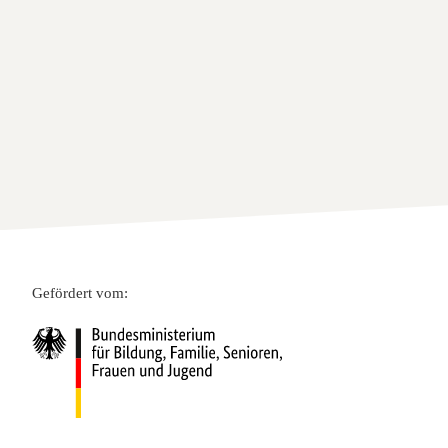
Gefördert vom: