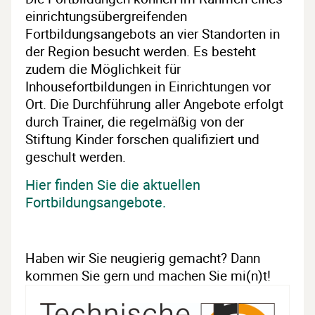
einrichtungsübergreifenden
Fortbildungsangebots an vier Standorten in
der Region besucht werden. Es besteht
zudem die Möglichkeit für
Inhousefortbildungen in Einrichtungen vor
Ort. Die Durchführung aller Angebote erfolgt
durch Trainer, die regelmäßig von der
Stiftung Kinder forschen qualifiziert und
geschult werden.
Hier finden Sie die aktuellen
Fortbildungsangebote.
Haben wir Sie neugierig gemacht? Dann
kommen Sie gern und machen Sie mi(n)t!