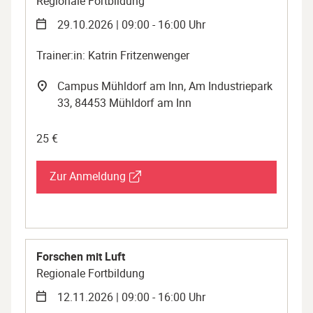
Regionale Fortbildung
29.10.2026 | 09:00 - 16:00 Uhr
Trainer:in: Katrin Fritzenwenger
Campus Mühldorf am Inn, Am Industriepark
33, 84453 Mühldorf am Inn
25 €
Zur Anmeldung
Forschen mit Luft
Regionale Fortbildung
12.11.2026 | 09:00 - 16:00 Uhr