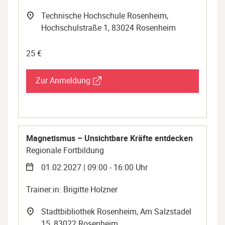
Technische Hochschule Rosenheim,
Hochschulstraße 1, 83024 Rosenheim
25 €
Zur Anmeldung
Magnetismus – Unsichtbare Kräfte entdecken
Regionale Fortbildung
01.02.2027 | 09:00 - 16:00 Uhr
Trainer:in: Brigitte Holzner
Stadtbibliothek Rosenheim, Am Salzstadel
15, 83022 Rosenheim