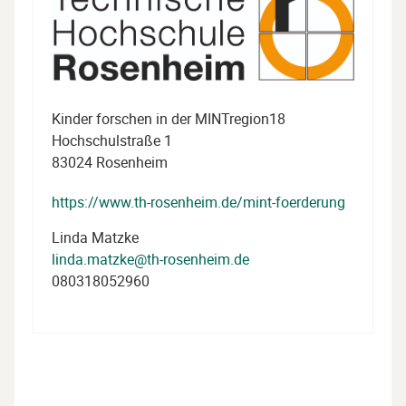
Kinder forschen in der MINTregion18
Hochschulstraße 1
83024 Rosenheim
https://www.th-rosenheim.de/mint-foerderung
Linda Matzke
linda.matzke@th-rosenheim.de
080318052960