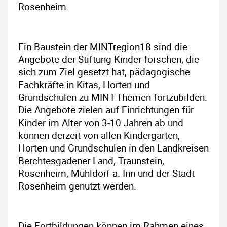
Rosenheim.
Ein Baustein der MINTregion18 sind die
Angebote der Stiftung Kinder forschen, die
sich zum Ziel gesetzt hat, pädagogische
Fachkräfte in Kitas, Horten und
Grundschulen zu MINT-Themen fortzubilden.
Die Angebote zielen auf Einrichtungen für
Kinder im Alter von 3-10 Jahren ab und
können derzeit von allen Kindergärten,
Horten und Grundschulen in den Landkreisen
Berchtesgadener Land, Traunstein,
Rosenheim, Mühldorf a. Inn und der Stadt
Rosenheim genutzt werden.
Die Fortbildungen können im Rahmen eines