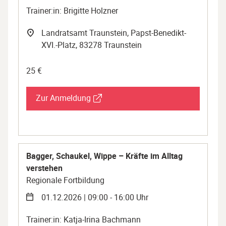
Trainer:in: Brigitte Holzner
Landratsamt Traunstein, Papst-Benedikt-
XVI.-Platz, 83278 Traunstein
25 €
Zur Anmeldung
Bagger, Schaukel, Wippe – Kräfte im Alltag
verstehen
Regionale Fortbildung
01.12.2026 | 09:00 - 16:00 Uhr
Trainer:in: Katja-Irina Bachmann