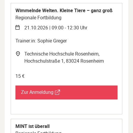
Wimmelnde Welten. Kleine Tiere – ganz groß
Regionale Fortbildung
21.10.2026 | 09:00 - 12:30 Uhr
Trainer:in: Sophie Greger
Technische Hochschule Rosenheim,
Hochschulstraße 1, 83024 Rosenheim
15 €
Zur Anmeldung
MINT ist überall