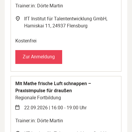
Trainer:in: Dörte Martin
IfT Institut für Talententwicklung GmbH,
Harniskai 11, 24937 Flensburg
Kostenfrei
Zur Anmeldung
Mit Mathe frische Luft schnappen –
Praxisimpulse für draußen
Regionale Fortbildung
22.09.2026 | 16:00 - 19:00 Uhr
Trainer:in: Dörte Martin