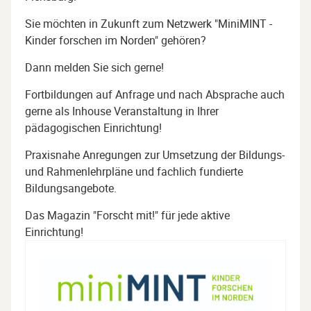
Sie möchten in Zukunft zum Netzwerk "MiniMINT -
Kinder forschen im Norden" gehören?
Dann melden Sie sich gerne!
Fortbildungen auf Anfrage und nach Absprache auch
gerne als Inhouse Veranstaltung in Ihrer
pädagogischen Einrichtung!
Praxisnahe Anregungen zur Umsetzung der Bildungs-
und Rahmenlehrpläne und fachlich fundierte
Bildungsangebote.
Das Magazin "Forscht mit!" für jede aktive
Einrichtung!