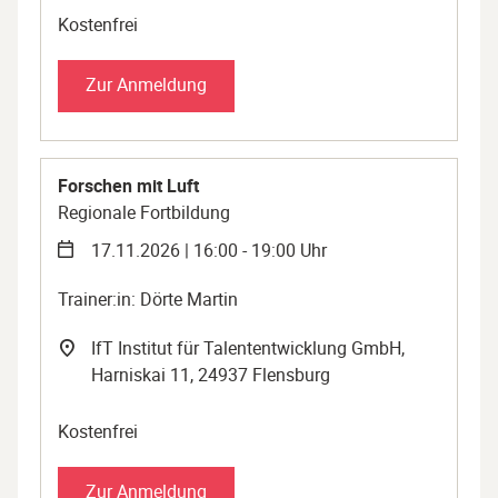
Kostenfrei
Zur Anmeldung
Forschen mit Luft
Regionale Fortbildung
17.11.2026 | 16:00 - 19:00 Uhr
Trainer:in: Dörte Martin
IfT Institut für Talententwicklung GmbH,
Harniskai 11, 24937 Flensburg
Kostenfrei
Zur Anmeldung