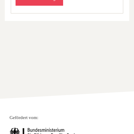
Gefördert vom: