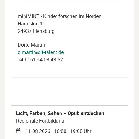
miniMINT - Kinder forschen im Norden
Harniskai 11
24937 Flensburg
Dörte Martin
d.martin@if-talent.de
+49 151 54 08 43 52
Licht, Farben, Sehen – Optik entdecken
Regionale Fortbildung
11.08.2026 | 16:00 - 19:00 Uhr