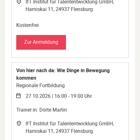
IfT Institut für Talententwicklung GmbH,
Harniskai 11, 24937 Flensburg
Kostenfrei
Zur Anmeldung
Von hier nach da: Wie Dinge in Bewegung
kommen
Regionale Fortbildung
27.10.2026 | 16:00 - 19:00 Uhr
Trainer:in: Dörte Martin
IfT Institut für Talententwicklung GmbH,
Harniskai 11, 24937 Flensburg