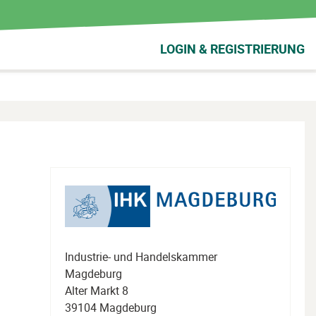
LOGIN & REGISTRIERUNG
Industrie- und Handelskammer
Magdeburg
Alter Markt 8
39104 Magdeburg