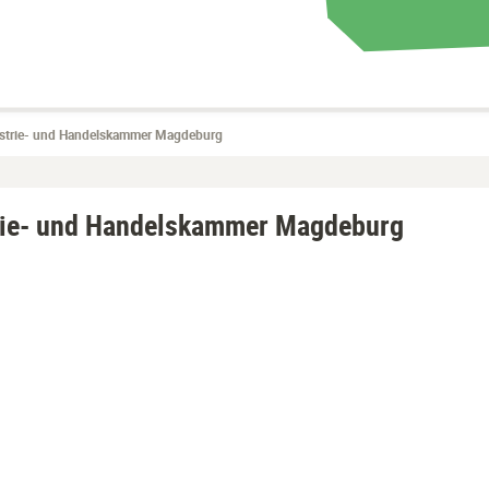
strie- und Handelskammer Magdeburg
rie- und Handelskammer Magdeburg