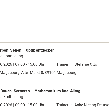
arben, Sehen – Optik entdecken
e Fortbildung
0.2026 | 09:00 - 15:00 Uhr
Trainer:in: Stefanie Otto
 Magdeburg, Alter Markt 8, 39104 Magdeburg
 Bauen, Sortieren – Mathematik im Kita-Alltag
e Fortbildung
0.2026 | 09:00 - 15:00 Uhr
Trainer:in: Anke Niering-Deuts