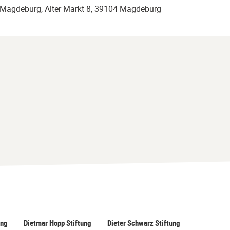
 Magdeburg, Alter Markt 8, 39104 Magdeburg
ung
Dietmar Hopp Stiftung
Dieter Schwarz Stiftung