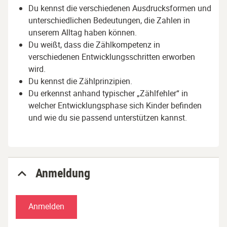
Du kennst die verschiedenen Ausdrucksformen und
unterschiedlichen Bedeutungen, die Zahlen in
unserem Alltag haben können.
Du weißt, dass die Zählkompetenz in
verschiedenen Entwicklungsschritten erworben
wird.
Du kennst die Zählprinzipien.
Du erkennst anhand typischer „Zählfehler“ in
welcher Entwicklungsphase sich Kinder befinden
und wie du sie passend unterstützen kannst.
Anmeldung
Anmelden