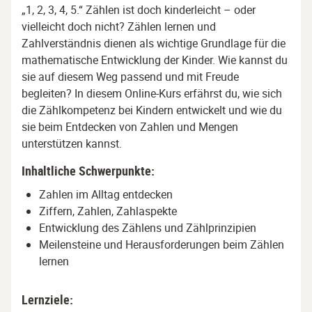
„1, 2, 3, 4, 5.“ Zählen ist doch kinderleicht – oder
vielleicht doch nicht? Zählen lernen und
Zahlverständnis dienen als wichtige Grundlage für die
mathematische Entwicklung der Kinder. Wie kannst du
sie auf diesem Weg passend und mit Freude
begleiten? In diesem Online-Kurs erfährst du, wie sich
die Zählkompetenz bei Kindern entwickelt und wie du
sie beim Entdecken von Zahlen und Mengen
unterstützen kannst.
Inhaltliche Schwerpunkte:
Zahlen im Alltag entdecken
Ziffern, Zahlen, Zahlaspekte
Entwicklung des Zählens und Zählprinzipien
Meilensteine und Herausforderungen beim Zählen
lernen
Lernziele: