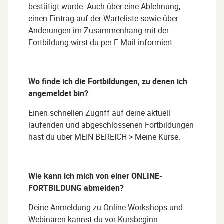
bestätigt wurde. Auch über eine Ablehnung,
einen Eintrag auf der Warteliste sowie über
Änderungen im Zusammenhang mit der
Fortbildung wirst du per E-Mail informiert.
Wo finde ich die Fortbildungen, zu denen ich
angemeldet bin?
Einen schnellen Zugriff auf deine aktuell
laufenden und abgeschlossenen Fortbildungen
hast du über MEIN BEREICH > Meine Kurse
.
Wie kann ich mich von einer
ONLINE-
FORTBILDUNG
abmelden?
Deine Anmeldung zu Online Workshops und
Webinaren kannst du vor Kursbeginn