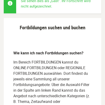
Sie sehen dies als „Gast“. Ihr Fortschritt wird
nicht aufgezeichnet.
Fortbildungen suchen und buchen
Wie kann ich nach Fortbildungen suchen?
Im Bereich FORTBILDUNGEN kannst du
ONLINE-FORTBILDUNGEN oder REGIONALE
FORTBILDUNGEN auswählen. Dort findest du
jeweils eine Sammlung all unserer
Fortbildungsangebote. Über die Auswahl-Filter
in der Spalte am linken Rand kannst du das
Angebot nach unterschiedlichen Kategorien (z.
B. Thema, Zeitaufwand oder