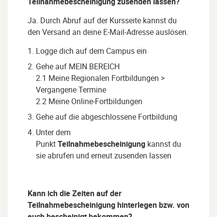
Teilnahmebescheinigung zusenden lassen?
Ja. Durch Abruf auf der Kursseite kannst du
den Versand an deine E-Mail-Adresse auslösen.
Logge dich auf dem Campus ein
Gehe auf
MEIN BEREICH
2.1 Meine Regionalen Fortbildungen >
Vergangene Termine
2.2 Meine Online-Fortbildungen
Gehe auf die abgeschlossene Fortbildung
Unter dem
Punkt
Teilnahmebescheinigung
kannst du
sie abrufen und erneut zusenden lassen
Kann ich die Zeiten auf der
Teilnahmebescheinigung hinterlegen bzw. von
euch bescheinigt bekommen?