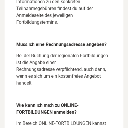
Informationen zu den konkreten
Teilnahmegebühren findest du auf der
Anmeldeseite des jeweiligen
Fortbildungstermins.
Muss ich eine Rechnungsadresse angeben?
Bei der Buchung der regionalen Fortbildungen
ist die Angabe einer
Rechnungsadresse verpflichtend, auch dann,
wenn es sich um ein kostenfreies Angebot
handelt.
Wie kann ich mich zu
ONLINE-
FORTBILDUNGEN
anmelden?
Im Bereich
ONLINE-FORTBILDUNGEN
kannst