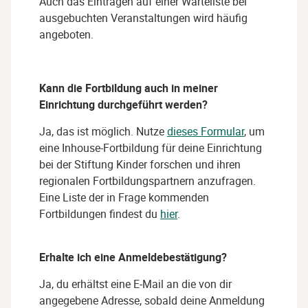
Auch das Eintragen auf einer Warteliste bei
ausgebuchten Veranstaltungen wird häufig
angeboten.
Kann die Fortbildung auch in meiner
Einrichtung durchgeführt werden?
Ja, das ist möglich. Nutze
dieses Formular
, um
eine Inhouse-Fortbildung für deine Einrichtung
bei der Stiftung Kinder forschen und ihren
regionalen Fortbildungspartnern anzufragen.
Eine Liste der in Frage kommenden
Fortbildungen findest du
hier
.
Erhalte ich eine Anmeldebestätigung?
Ja, du erhältst eine E-Mail an die von dir
angegebene Adresse, sobald deine Anmeldung