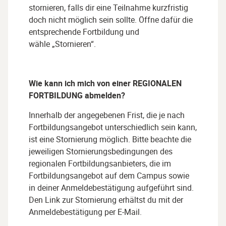
stornieren, falls dir eine Teilnahme kurzfristig
doch nicht möglich sein sollte. Öffne dafür die
entsprechende Fortbildung und
wähle „Stornieren“.
Wie kann ich mich von einer REGIONALEN
FORTBILDUNG abmelden?
Innerhalb der angegebenen Frist, die je nach
Fortbildungsangebot unterschiedlich sein kann,
ist eine Stornierung möglich. Bitte beachte die
jeweiligen Stornierungsbedingungen des
regionalen Fortbildungsanbieters, die im
Fortbildungsangebot auf dem Campus sowie
in deiner Anmeldebestätigung aufgeführt sind.
Den Link zur Stornierung erhältst du mit der
Anmeldebestätigung per E-Mail.