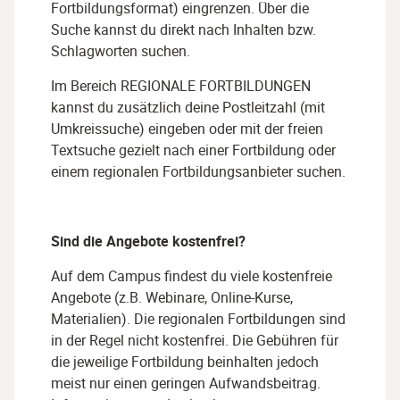
Fortbildungsformat) eingrenzen. Über die
Suche kannst du direkt nach Inhalten bzw.
Schlagworten suchen.
Im Bereich REGIONALE FORTBILDUNGEN
kannst du zusätzlich deine Postleitzahl (mit
Umkreissuche) eingeben oder mit der freien
Textsuche gezielt nach einer Fortbildung oder
einem regionalen Fortbildungsanbieter suchen.
Sind die Angebote kostenfrei?
Auf dem Campus findest du viele kostenfreie
Angebote (z.B. Webinare, Online-Kurse,
Materialien). Die regionalen Fortbildungen sind
in der Regel nicht kostenfrei. Die Gebühren für
die jeweilige Fortbildung beinhalten jedoch
meist nur einen geringen Aufwandsbeitrag.