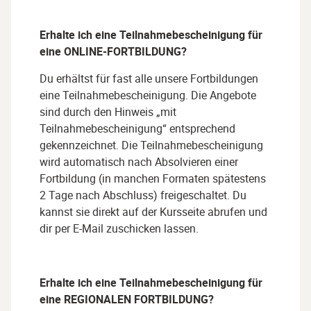
Erhalte ich eine Teilnahmebescheinigung für
eine ONLINE-FORTBILDUNG?
Du erhältst für fast alle unsere Fortbildungen
eine Teilnahmebescheinigung. Die Angebote
sind durch den Hinweis „mit
Teilnahmebescheinigung“ entsprechend
gekennzeichnet. Die Teilnahmebescheinigung
wird automatisch nach Absolvieren einer
Fortbildung (in manchen Formaten spätestens
2 Tage nach Abschluss) freigeschaltet. Du
kannst sie direkt auf der Kursseite abrufen und
dir per E-Mail zuschicken lassen.
Erhalte ich eine Teilnahmebescheinigung für
eine
REGIONALEN FORTBILDUNG
?