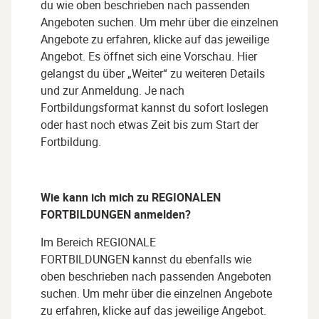
du wie oben beschrieben nach passenden
Angeboten suchen. Um mehr über die einzelnen
Angebote zu erfahren, klicke auf das jeweilige
Angebot. Es öffnet sich eine Vorschau. Hier
gelangst du über „Weiter“ zu weiteren Details
und zur Anmeldung. Je nach
Fortbildungsformat kannst du sofort loslegen
oder hast noch etwas Zeit bis zum Start der
Fortbildung.
Wie kann ich mich zu
REGIONALEN
FORTBILDUNGEN
anmelden?
Im Bereich
REGIONALE
FORTBILDUNGEN
kannst du ebenfalls wie
oben beschrieben nach passenden Angeboten
suchen. Um mehr über die einzelnen Angebote
zu erfahren, klicke auf das jeweilige Angebot.