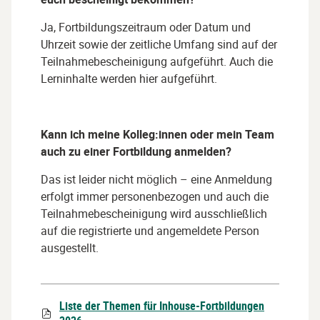
Ja, Fortbildungszeitraum oder Datum und
Uhrzeit sowie der zeitliche Umfang sind auf der
Teilnahmebescheinigung aufgeführt. Auch die
Lerninhalte werden hier aufgeführt.
Kann ich meine Kolleg:innen oder mein Team
auch zu einer Fortbildung anmelden?
Das ist leider nicht möglich – eine Anmeldung
erfolgt immer personenbezogen und auch die
Teilnahmebescheinigung wird ausschließlich
auf die registrierte und angemeldete Person
ausgestellt.
Liste der Themen für Inhouse-Fortbildungen