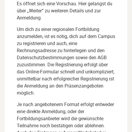
Es öffnet sich eine Vorschau. Hier gelangst du
über „Weiter“ zu weiteren Details und zur
Anmeldung.
Um dich zu einer regionalen Fortbildung
anzumelden, ist es nötig, dich auf dem Campus
zu registrieren und auch, eine
Rechnungsadresse zu hinterlegen und den
Datenschutzbestimmungen sowie den AGB
zuzustimmen. Die Registrierung erfolgt über
das Online-Formular schnell und unkompliziert;
unmittelbar nach erfolgreicher Registrierung ist
die Anmeldung an den Präsenzangeboten
möglich.
Je nach angebotenem Format erfolgt entweder
eine direkte Anmeldung, oder der
Fortbildungsanbieter wird die gewünschte
Teilnahme noch bestätigen oder ablehnen.