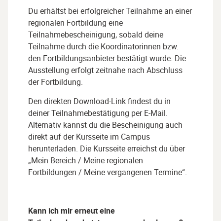
Du erhältst bei erfolgreicher Teilnahme an einer
regionalen Fortbildung eine
Teilnahmebescheinigung, sobald deine
Teilnahme durch die Koordinatorinnen bzw.
den Fortbildungsanbieter bestätigt wurde. Die
Ausstellung erfolgt zeitnahe nach Abschluss
der Fortbildung.
Den direkten Download-Link findest du in
deiner Teilnahmebestätigung per E-Mail.
Alternativ kannst du die Bescheinigung auch
direkt auf der Kursseite im Campus
herunterladen. Die Kursseite erreichst du über
„Mein Bereich / Meine regionalen
Fortbildungen / Meine vergangenen Termine“.
Kann ich mir erneut eine