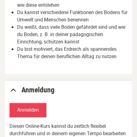
wie diese entstehen
Du kannst verschiedene Funktionen des Bodens für
Umwelt und Menschen benennen
Du weißt, dass viele Böden gefährdet sind und wie
du Boden, z. B. in deiner pädagogischen
Einrichtung, schützen kannst
Du bist motiviert, das Erdreich als spannendes
Thema für deinen beruflichen Alltag zu nutzen
Anmeldung
Anmelden
Diesen Online-Kurs kannst du zeitlich flexibel
durchführen und in deinem eigenen Tempo bearbeiten.