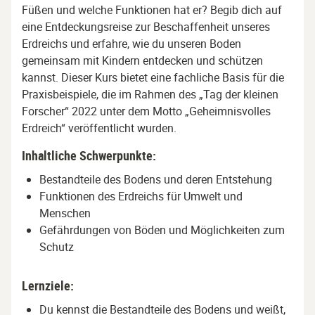
Füßen und welche Funktionen hat er? Begib dich auf
eine Entdeckungsreise zur Beschaffenheit unseres
Erdreichs und erfahre, wie du unseren Boden
gemeinsam mit Kindern entdecken und schützen
kannst. Dieser Kurs bietet eine fachliche Basis für die
Praxisbeispiele, die im Rahmen des „Tag der kleinen
Forscher“ 2022 unter dem Motto „Geheimnisvolles
Erdreich“ veröffentlicht wurden.
Inhaltliche Schwerpunkte:
Bestandteile des Bodens und deren Entstehung
Funktionen des Erdreichs für Umwelt und
Menschen
Gefährdungen von Böden und Möglichkeiten zum
Schutz
Lernziele:
Du kennst die Bestandteile des Bodens und weißt,