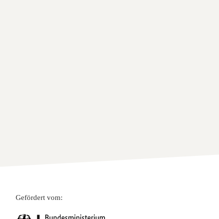
Gefördert vom: