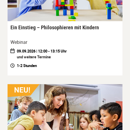
Ein Einstieg – Philosophieren mit Kindern
Webinar
09.09.2026 | 12:00 - 13:15 Uhr
und weitere Termine
1-2 Stunden