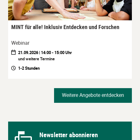
MINT für alle! Inklusiv Entdecken und Forschen
Webinar
21.09.2026 | 14:00 - 15:00 Uhr
und weitere Termine
1-2 Stunden
Weitere Angebote entdecken
Newsletter abonnieren