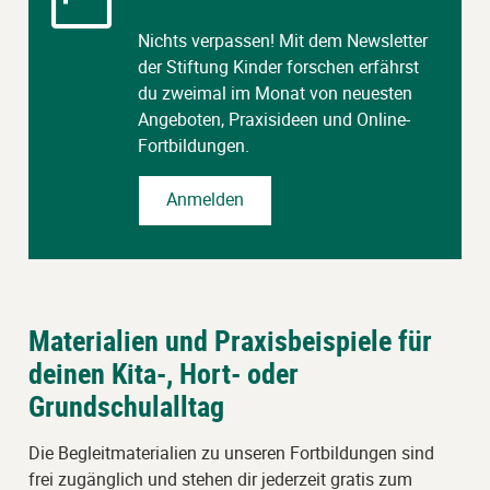
Nichts verpassen! Mit dem Newsletter
der Stiftung Kinder forschen erfährst
du zweimal im Monat von neuesten
Angeboten, Praxisideen und Online-
Fortbildungen.
Anmelden
Materialien und Praxisbeispiele für
deinen Kita-, Hort- oder
Grundschulalltag
Die Begleitmaterialien zu unseren Fortbildungen sind
frei zugänglich und stehen dir jederzeit gratis zum