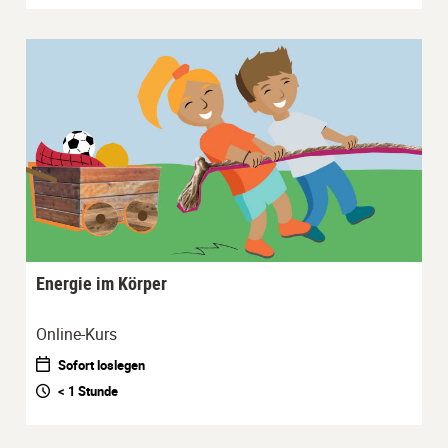
Energie im Körper
Online-Kurs
Sofort loslegen
< 1 Stunde