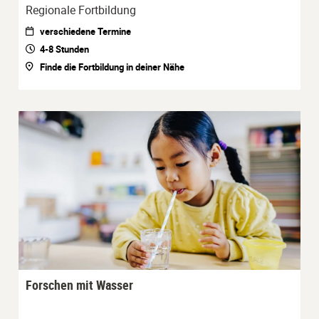
Regionale Fortbildung
verschiedene Termine
4-8 Stunden
Finde die Fortbildung in deiner Nähe
Forschen mit Wasser