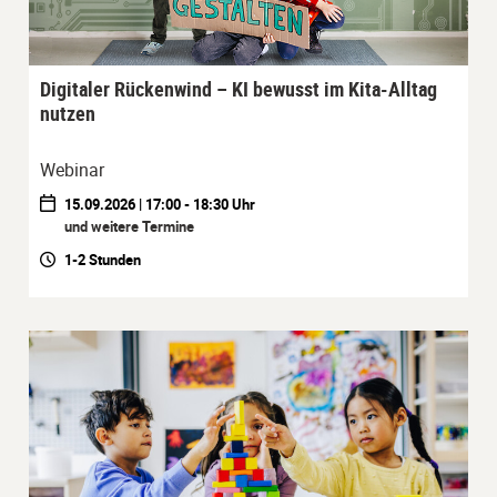
Digitaler Rückenwind – KI bewusst im Kita-Alltag
nutzen
Webinar
15.09.2026 | 17:00 - 18:30 Uhr
und weitere Termine
1-2 Stunden