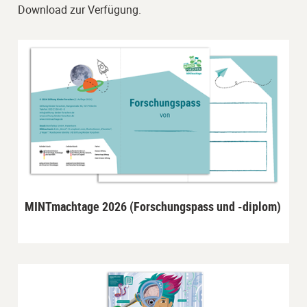
Download zur Verfügung.
MINTmachtage 2026 (Forschungspass und -diplom)