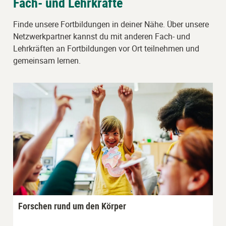
Fach- und Lehrkräfte
Finde unsere Fortbildungen in deiner Nähe. Über unsere
Netzwerkpartner kannst du mit anderen Fach- und
Lehrkräften an Fortbildungen vor Ort teilnehmen und
gemeinsam lernen.
Forschen rund um den Körper