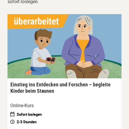
sofort loslegen.
Einstieg ins Entdecken und Forschen – begleite
Kinder beim Staunen
Online-Kurs
Sofort loslegen
2-3 Stunden