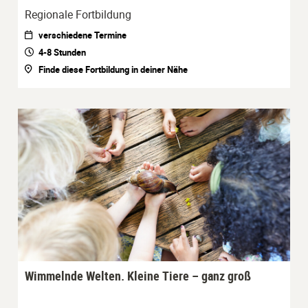
Regionale Fortbildung
verschiedene Termine
4-8 Stunden
Finde diese Fortbildung in deiner Nähe
Wimmelnde Welten. Kleine Tiere – ganz groß