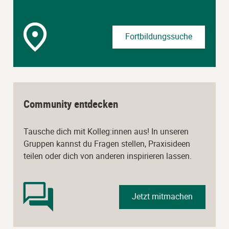
Fortbildungssuche
Community entdecken
Tausche dich mit Kolleg:innen aus! In unseren
Gruppen kannst du Fragen stellen, Praxisideen
teilen oder dich von anderen inspirieren lassen.
Jetzt mitmachen