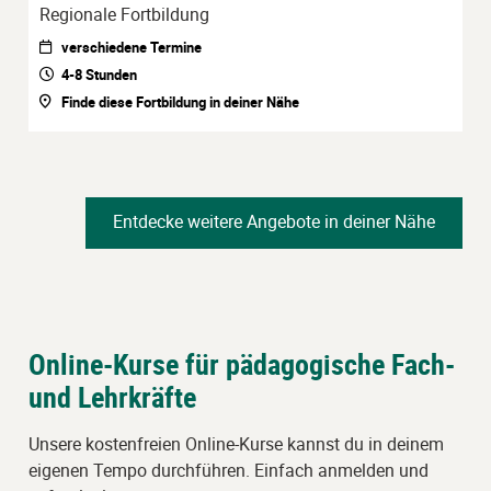
Regionale Fortbildung
verschiedene Termine
4-8 Stunden
Finde diese Fortbildung in deiner Nähe
Entdecke weitere Angebote in deiner Nähe
Online-Kurse für pädagogische Fach-
und Lehrkräfte
Unsere kostenfreien Online-Kurse kannst du in deinem
eigenen Tempo durchführen. Einfach anmelden und