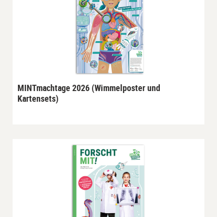
MINTmachtage 2026 (Wimmelposter und
Kartensets)