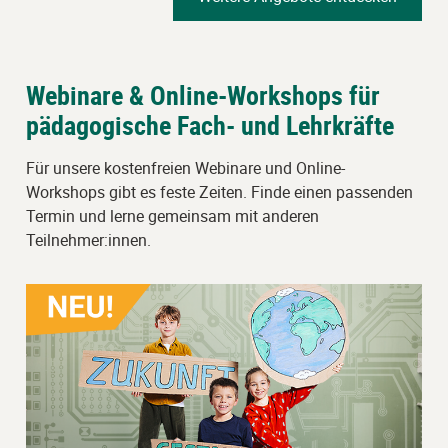
Webinare & Online-Workshops für
pädagogische Fach- und Lehrkräfte
Für unsere kostenfreien Webinare und Online-
Workshops gibt es feste Zeiten. Finde einen passenden
Termin und lerne gemeinsam mit anderen
Teilnehmer:innen.