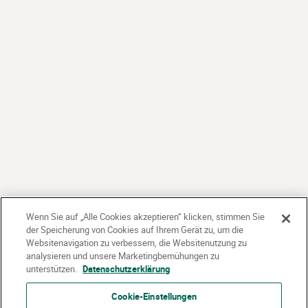
Wenn Sie auf „Alle Cookies akzeptieren“ klicken, stimmen Sie
der Speicherung von Cookies auf Ihrem Gerät zu, um die
Websitenavigation zu verbessern, die Websitenutzung zu
analysieren und unsere Marketingbemühungen zu
unterstützen.
Datenschutzerklärung
Gefördert vom:
Cookie-Einstellungen