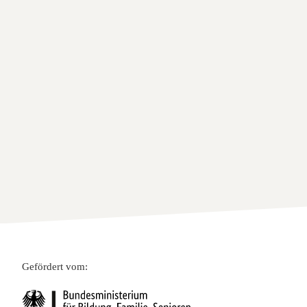
Gefördert vom: