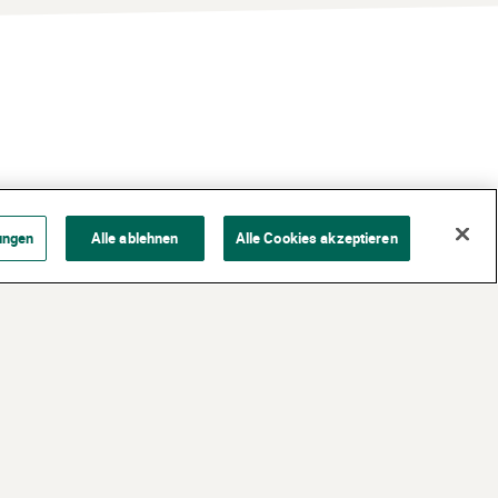
ungen
Alle ablehnen
Alle Cookies akzeptieren