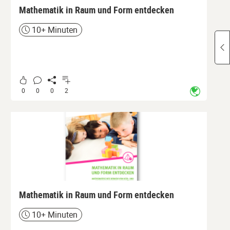
Mathematik in Raum und Form entdecken
10+ Minuten
Zeit
0
0
0
2
Mathematik in Raum und Form entdecken
10+ Minuten
Zeit