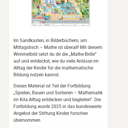
Im Sandkasten, in Bilderbüchern, am
Mittagstisch – Mathe ist überall! Mit diesem
Wimmelbild setzt du dir die „Mathe-Brille“
auf und entdeckst, wie du viele Anlässe im
Alltag der Kinder für die mathematische
Bildung nutzen kannst.
Dieses Material ist Teil der Fortbildung
„Spielen, Bauen und Sortieren – Mathematik
im Kita-Alltag entdecken und begleiten“. Die
Fortbildung wurde 2025 in das bundesweite
Angebot der Stiftung Kinder forschen
übernommen.