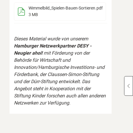
Wimmelbild_Spielen-Bauen-Sortieren
.pdf
3 MB
Dieses Material wurde von unserem
Hamburger Netzwerkpartner DESY -
Neugier ahoi!
mit Förderung von der
Behörde für Wirtschaft und
Innovation/Hamburgische Investitions- und
Förderbank, der Claussen-Simon-Stiftung
und der Dürr-Stiftung entwickelt. Das
Angebot steht in Kooperation mit der
Stiftung Kinder forschen auch allen anderen
Netzwerken zur Verfügung.