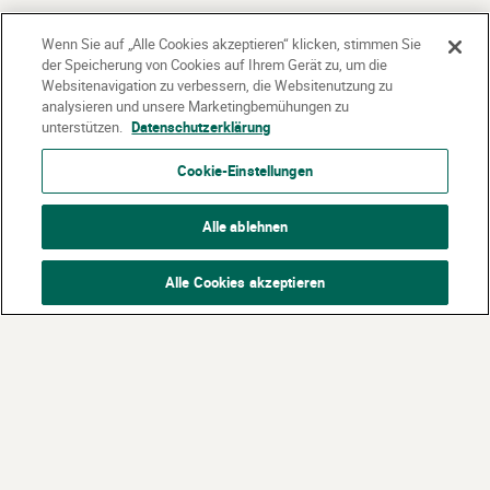
Wenn Sie auf „Alle Cookies akzeptieren“ klicken, stimmen Sie
der Speicherung von Cookies auf Ihrem Gerät zu, um die
Websitenavigation zu verbessern, die Websitenutzung zu
analysieren und unsere Marketingbemühungen zu
unterstützen.
Datenschutzerklärung
Cookie-Einstellungen
Alle ablehnen
Alle Cookies akzeptieren