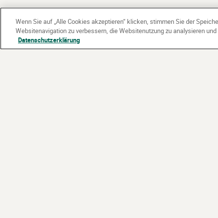
Wenn Sie auf „Alle Cookies akzeptieren“ klicken, stimmen Sie der Speich
Websitenavigation zu verbessern, die Websitenutzung zu analysieren un
Datenschutzerklärung