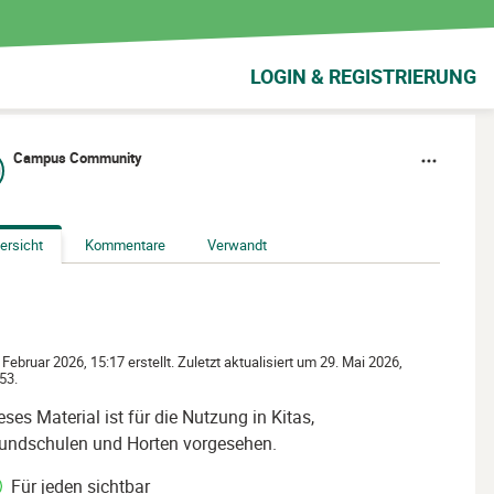
LOGIN & REGISTRIERUNG
Campus Community
ersicht
Kommentare
Verwandt
 Februar 2026, 15:17 erstellt. Zuletzt aktualisiert um 29. Mai 2026,
53.
eses Material ist für die Nutzung in Kitas,
undschulen und Horten vorgesehen.
Für jeden sichtbar