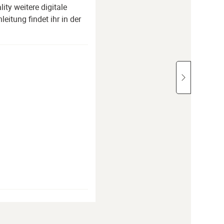
ity weitere digitale
eitung findet ihr in der