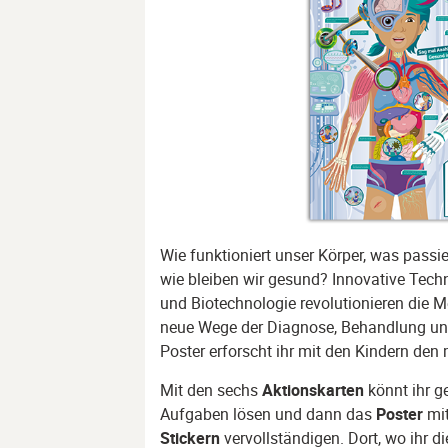
Wie funktioniert unser Körper, was passi
wie bleiben wir gesund? Innovative Techn
und Biotechnologie revolutionieren die 
neue Wege der Diagnose, Behandlung un
Poster erforscht ihr mit den Kindern den
Mit den sechs
Aktionskarten
könnt ihr g
Aufgaben lösen und dann das
Poster
mit
Stickern
vervollständigen. Dort, wo ihr 