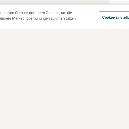
erung von Cookies auf Ihrem Gerät zu, um die
Cookie-Einstell
d unsere Marketingbemühungen zu unterstützen.