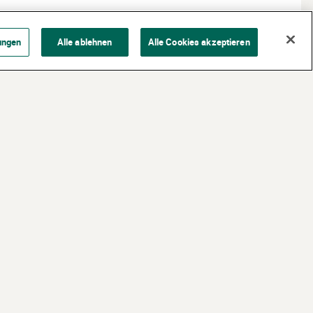
ungen
Alle ablehnen
Alle Cookies akzeptieren